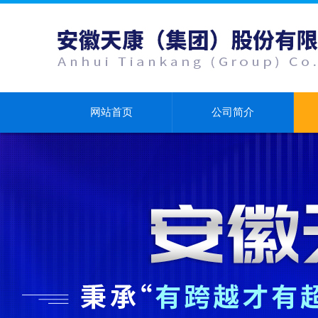
网站首页
公司简介