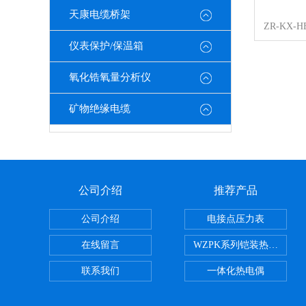
天康电缆桥架
仪表保护/保温箱
氧化锆氧量分析仪
矿物绝缘电缆
公司介绍
推荐产品
公司介绍
电接点压力表
在线留言
WZPK系列铠装热电阻
联系我们
一体化热电偶