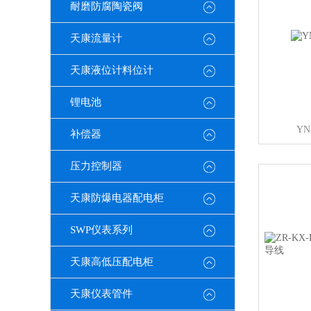
耐磨防腐陶瓷阀
天康流量计
天康液位计料位计
锂电池
Y
补偿器
压力控制器
天康防爆电器配电柜
SWP仪表系列
天康高低压配电柜
天康仪表管件