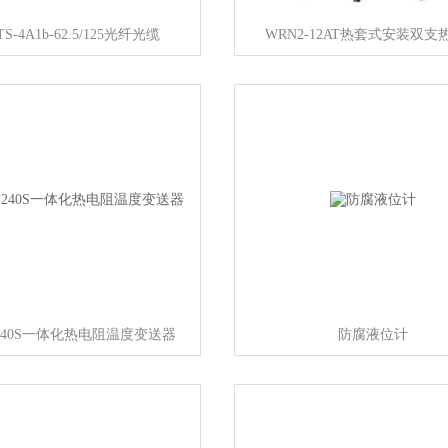
S-4A1b-62.5/125光纤光缆
WRN2-12AT热套式安装双支
-240S一体化热电阻温度变送器
防腐液位计