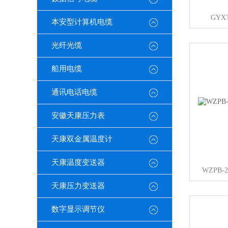
GYXT
本安型计算机电缆
光纤光缆
船用电缆
通讯电话电缆
安徽天康压力表
天康双金属温度计
天康温度变送器
WZPB
天康压力变送器
数字显示调节仪