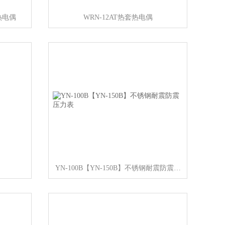
热电偶
WRN-12AT热套热电偶
YN-100B【YN-150B】不锈钢耐震防震压力表