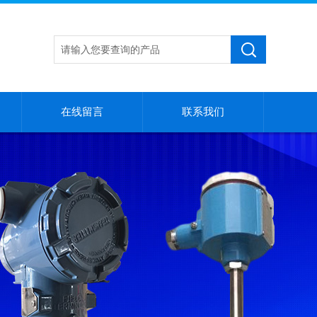
在线留言
联系我们