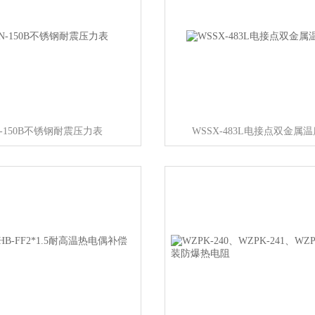
N-150B不锈钢耐震压力表
WSSX-483L电接点双金属