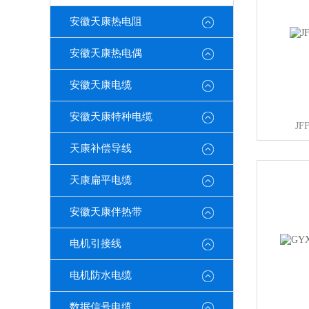
安徽天康热电阻
安徽天康热电偶
安徽天康电缆
安徽天康特种电缆
J
天康补偿导线
天康扁平电缆
安徽天康伴热带
电机引接线
电机防水电缆
数据信号电缆