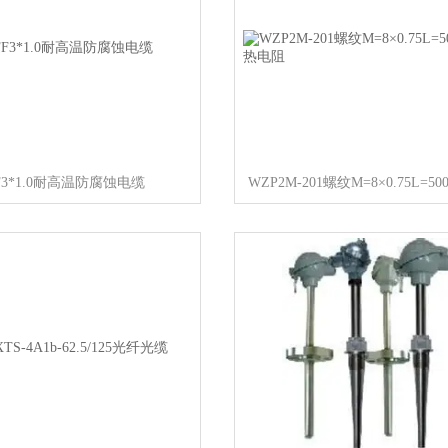
FF3*1.0耐高温防腐蚀电缆