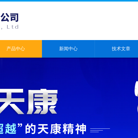
产品中心
新闻中心
技术文章