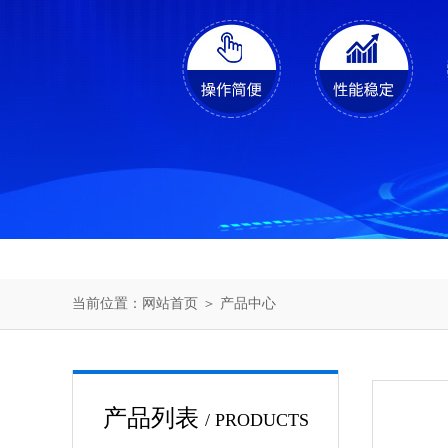
当前位置：
网站首页
＞
产品中心
产品列表
/ PRODUCTS