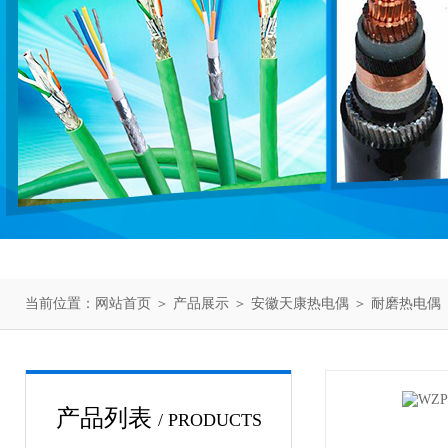
当前位置：
网站首页
＞
产品展示
＞
安徽天康热电偶
＞
耐磨热电偶
产品列表
/ PRODUCTS