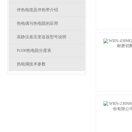
伴热电缆及伴热带介绍
热电偶与热电阻的应用
高静压差压变送器型号说明
Pt100热电阻分度表
热电偶技术参数