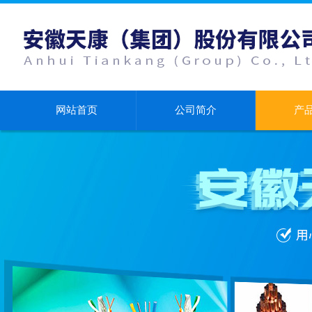
网站首页
公司简介
产