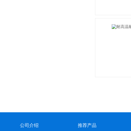
公司介绍
推荐产品