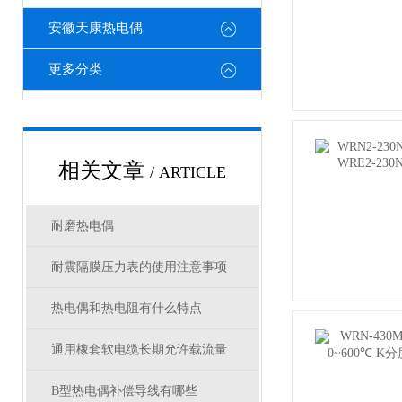
安徽天康热电偶
更多分类
相关文章
/ ARTICLE
耐磨热电偶
耐震隔膜压力表的使用注意事项
热电偶和热电阻有什么特点
通用橡套软电缆长期允许载流量
B型热电偶补偿导线有哪些