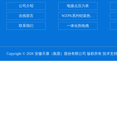
公司介绍
电接点压力表
在线留言
WZPK系列铠装热电阻
联系我们
一体化热电偶
Copyright © 2026 安徽天康（集团）股份有限公司 版权所有 技术支