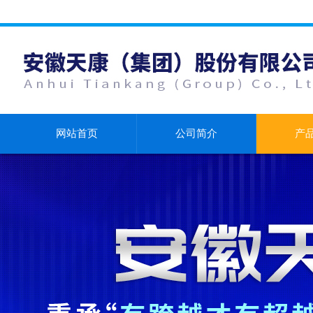
网站首页
公司简介
产