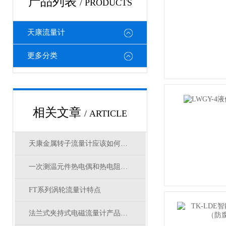
产品列表
/ PRODUCTS
天康流量计
更多分类
相关文章
/ ARTICLE
天康金属转子流量计应该如何选型？
一次测温元件热电偶和热电阻如何选择使用？
FT系列涡轮流量计特点
法兰式夹持式电磁流量计产品特点说明