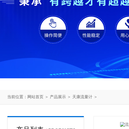
当前位置：
网站首页
＞
产品展示
＞
天康流量计
＞