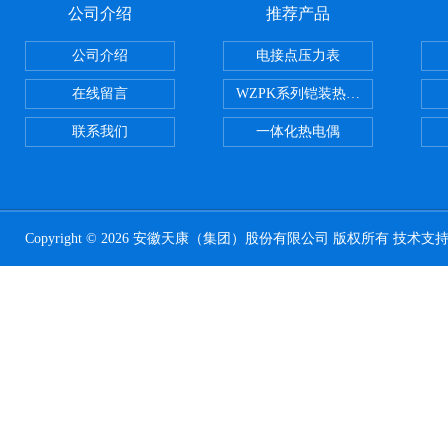
公司介绍
推荐产品
公司介绍
电接点压力表
在线留言
WZPK系列铠装热电阻
联系我们
一体化热电偶
Copyright © 2026 安徽天康（集团）股份有限公司 版权所有 技术支