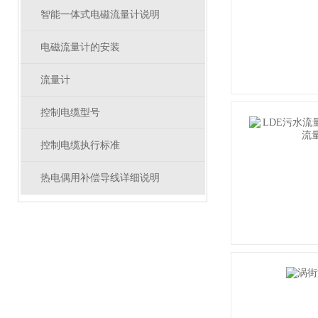
智能一体式电磁流量计说明
电磁流量计的安装
流量计
控制电缆型号
控制电缆执行标准
热电偶用补偿导线详细说明