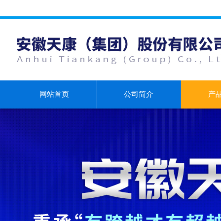
网站首页
公司简介
产