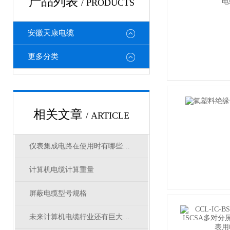
产品列表
/ PRODUCTS
安徽天康电缆
更多分类
相关文章
/ ARTICLE
仪表集成电路在使用时有哪些注意事项
计算机电缆计算重量
屏蔽电缆型号规格
未来计算机电缆行业还有巨大的发展潜力