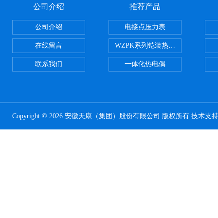
公司介绍
推荐产品
公司介绍
电接点压力表
在线留言
WZPK系列铠装热电阻
联系我们
一体化热电偶
Copyright © 2026 安徽天康（集团）股份有限公司 版权所有 技术支