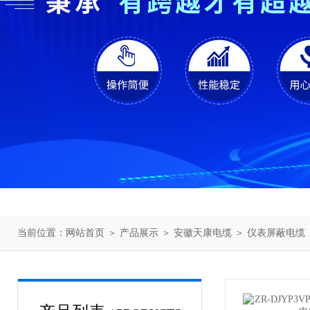
当前位置：
网站首页
＞
产品展示
＞
安徽天康电缆
＞
仪表屏蔽电缆