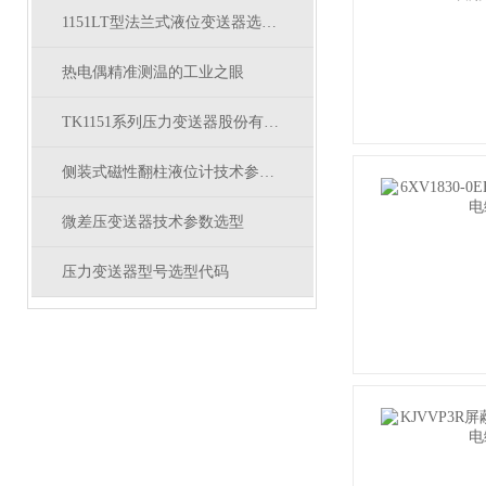
1151LT型法兰式液位变送器选型表
热电偶精准测温的工业之眼
TK1151系列压力变送器股份有限公司
侧装式磁性翻柱液位计技术参数及结构原理
微差压变送器技术参数选型
压力变送器型号选型代码