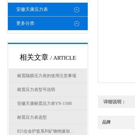
安徽天康压力表
更多分类
相关文章
/ ARTICLE
耐震隔膜压力表的使用注意事项
耐震压力表型号说明
详细说明：
安徽天康耐震压力表YN-150B
耐震压力表选型
品牌
825合金护套系列矿物绝缘加热电缆结构参数