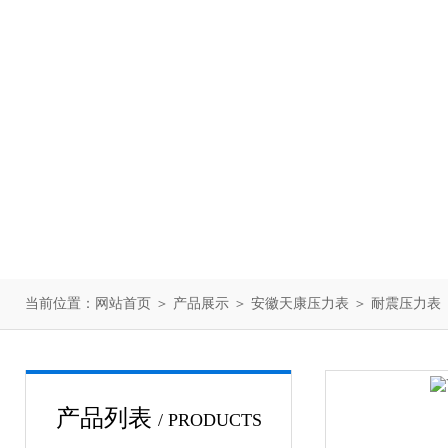
当前位置：
网站首页
＞
产品展示
＞
安徽天康压力表
＞
耐震压力表
产品列表
/ PRODUCTS