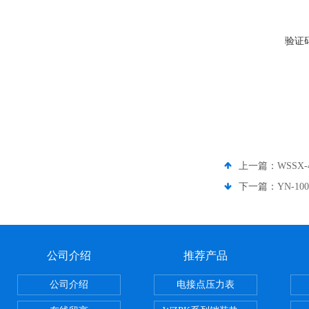
验证
上一篇：
WSSX
下一篇：
YN-1
公司介绍
推荐产品
公司介绍
电接点压力表