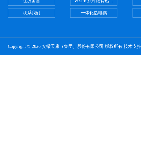
在线留言
WZPK系列铠装热电阻
联系我们
一体化热电偶
Copyright © 2026 安徽天康（集团）股份有限公司 版权所有 技术支