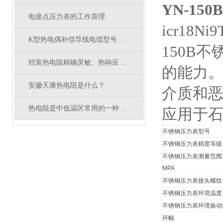
YN-1
电接点压力表的工作原理
icr18Ni9
K型热电偶补偿导线电缆型号及选型参数
150B
铠装热电阻精确灵敏、热响应时间快
的能力
安徽天康热电阻是什么？
介质和
热电阻是中低温区常用的一种温度传感器
应用于
不锈钢压力表型号
不锈钢压力表精度等级
不锈钢压力表测量范围
MPA
不锈钢压力表接头螺纹
不锈钢压力表环境温度
不锈钢压力表环境振动
环幅