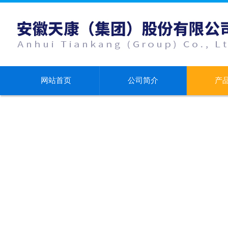
网站首页
公司简介
产