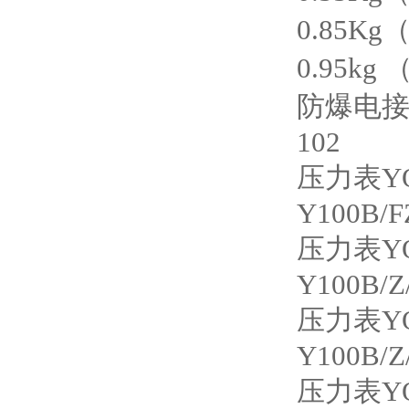
0.85Kg
0.95kg 
防爆电
102
压力表
Y
Y100B/F
压力表
Y
Y100B/Z
压力表
Y
Y100B/Z
压力表
Y