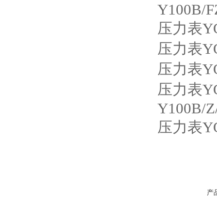
Y100B/F
压力表
Y
压力表
Y
压力表
Y
压力表
Y
Y100B/Z
压力表
Y
产