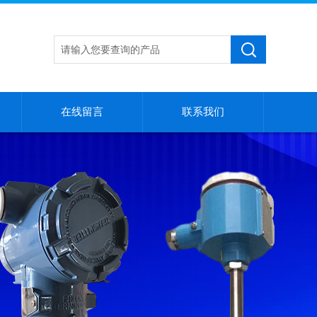
在线留言
联系我们