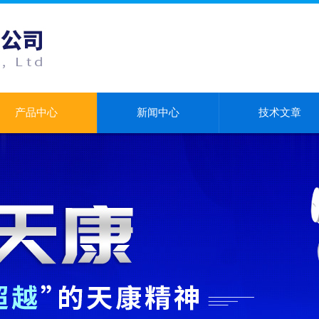
产品中心
新闻中心
技术文章