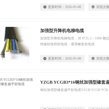
YFFXRP、YVFXB、YFFXB
更新时间：
2026-05-08
浏览次
加强型升降机电梯电缆
加强型升降机电梯电缆，JB 8735.2—1998 额定
绝缘软线和软电缆：通用橡套软电缆
更新时间：
2026-05-08
浏览次
YZGB YCGB3*16钢丝加强型橡
钢丝加强型橡套扁平软电缆YZGB YCGB YCB