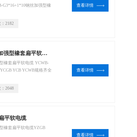
-G3*16+1*10钢丝加强型橡
查看详情
齐全
数：
2182
3*16+1*10YCWB-G3*16+1*10钢丝加强型橡套扁平软电缆
型橡套扁平软电缆 YCWB-
YCGB YCB YCWB规格齐全
查看详情
数：
2048
橡套扁平软电缆
强型橡套扁平软电缆YZGB
查看详情