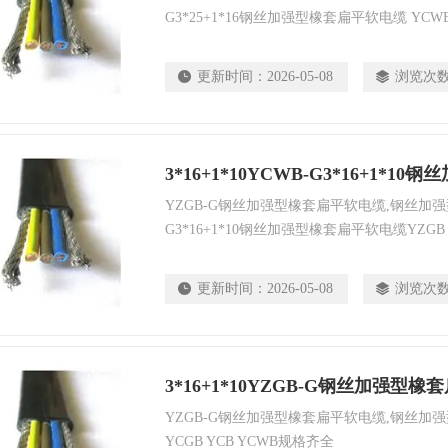
G3*25+1*16钢丝加强型橡套扁平软电缆 YCWB
套扁平软电缆YZGB YCGB YCB YCWB规格
更新时间：
2026-05-08
浏览次
YZGB-G钢丝加强型橡套扁平软电缆,钢丝加强
G3*16+1*10钢丝加强型橡套扁平软电缆YZGB 
更新时间：
2026-05-08
浏览次
3*16+1*10YZGB-G钢丝加强型
YZGB-G钢丝加强型橡套扁平软电缆,钢丝加
YCGB YCB YCWB规格齐全