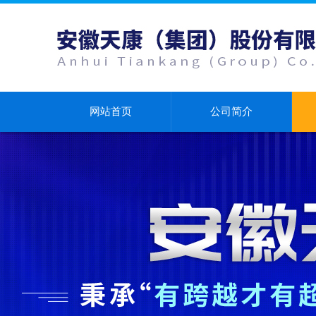
网站首页
公司简介