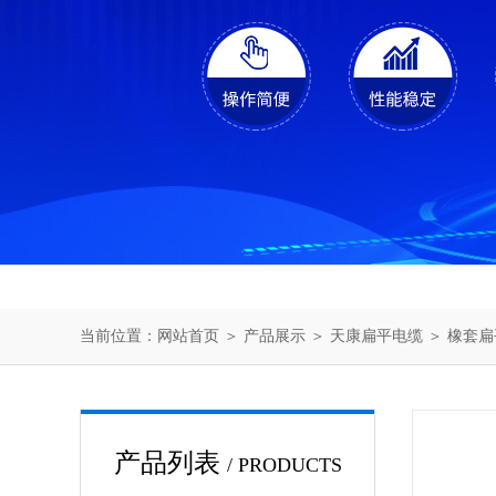
当前位置：
网站首页
＞
产品展示
＞
天康扁平电缆
＞
橡套扁
产品列表
/ PRODUCTS