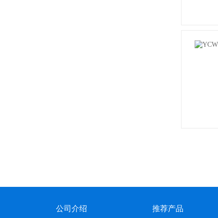
公司介绍
推荐产品