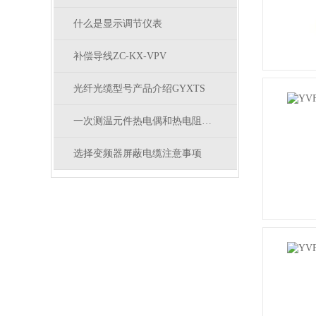
什么是显示调节仪表
补偿导线ZC-KX-VPV
光纤光缆型号产品介绍GYXTS
一次测温元件热电偶和热电阻如何选择使用？
选择变频器屏蔽电缆注意事项