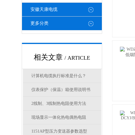
安徽天康电缆
更多分类
相关文章
/ ARTICLE
计算机电缆执行标准是什么？
仪表保护（保温）箱使用说明书
2线制、3线制热电阻使用方法
现场显示一体化热电偶热电阻
1151AP型压力变送器参数选型