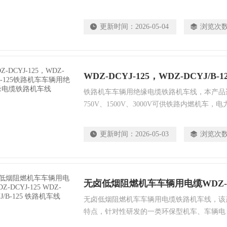
线和低烟无卤以及高阻燃等特性。
更新时间：
2026-05-04
浏览次
铁路机车车辆用绝缘电缆铁路机车线，本产品
750V、1500V、3000V可供铁路内燃机车
用。直流额定电压为交流额定电压的1.5倍。
WDZ-DCYJ-125，WDZ-DCYJ/B-125
更新时间：
2026-05-03
浏览次
无卤低烟阻燃机车车辆用电缆铁路机车线，该
特点，针对性研发的一类环保型机车、车辆电
等橡皮绝缘铁路机车、车辆电缆的升级换代产