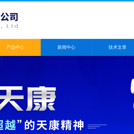
产品中心
新闻中心
技术文章