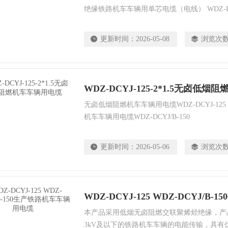
绝缘铁路机车车辆用单芯电缆（电线） WDZ-DC
缘铁路机车车辆用单芯电缆（电线） WDZ-DC
机车车辆用多芯电缆 WDZ-DCKP-125 交
更新时间：
2026-05-08
浏览次
多芯电缆
WDZ-DCYJ-125-2*1.5无卤低
无卤低烟阻燃机车车辆用电缆WDZ-DCYJ-125，W
机车车辆用电缆WDZ-DCYJ/B-150
更新时间：
2026-05-06
浏览次
本产品采用低烟无卤阻燃交联聚烯烃绝缘，产
3kV及以下的铁路机车车辆的电能传输，具有