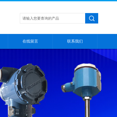
在线留言
联系我们