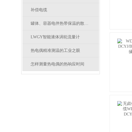
补偿电缆
罐体、容器电伴热带保温的散热量计算
LWGY智能液体涡轮流量计
热电偶精准测温的工业之眼
怎样测量热电偶的热响应时间