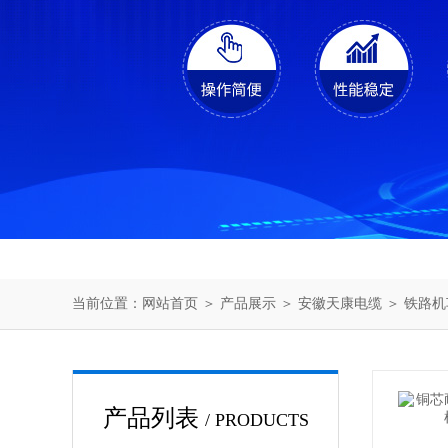
当前位置：
网站首页
＞
产品展示
＞
安徽天康电缆
＞
铁路机
产品列表
/ PRODUCTS