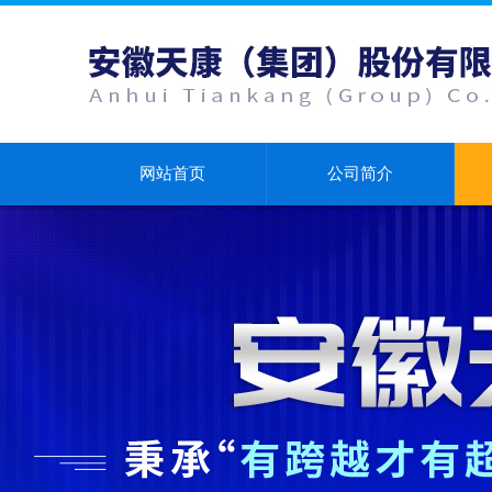
网站首页
公司简介