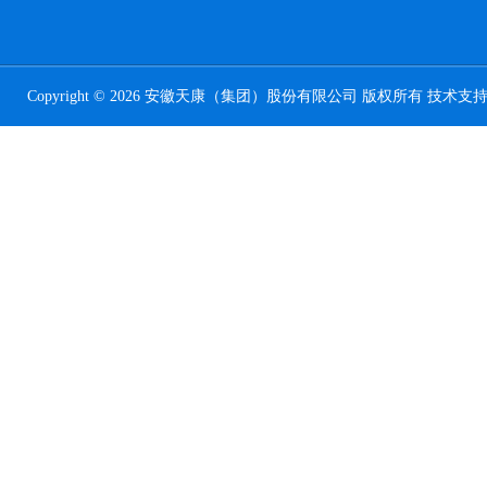
Copyright © 2026 安徽天康（集团）股份有限公司 版权所有 技术支