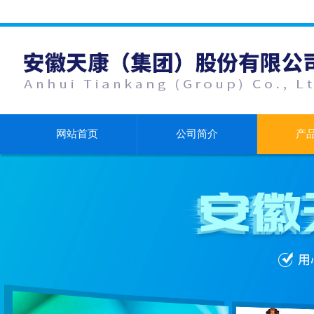
网站首页
公司简介
产