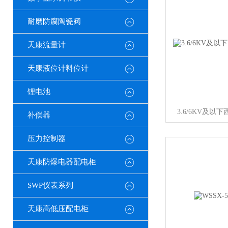
耐磨防腐陶瓷阀
天康流量计
天康液位计料位计
锂电池
3.6/6KV及
补偿器
压力控制器
天康防爆电器配电柜
SWP仪表系列
天康高低压配电柜