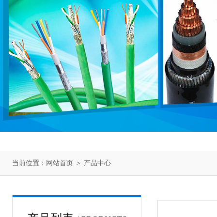
当前位置：
网站首页
＞
产品中心