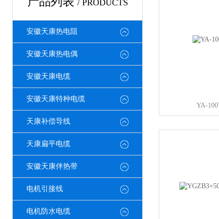
产品列表
/ PRODUCTS
安徽天康热电阻
安徽天康热电偶
安徽天康电缆
安徽天康特种电缆
YA-1
天康补偿导线
天康扁平电缆
安徽天康伴热带
电机引接线
电机防水电缆