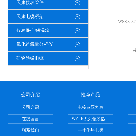
天康仪表管件
天康电缆桥架
WSSX-
仪表保护/保温箱
氧化锆氧量分析仪
共
矿物绝缘电缆
公司介绍
推荐产品
公司介绍
电接点压力表
在线留言
WZPK系列铠装热电阻
联系我们
一体化热电偶