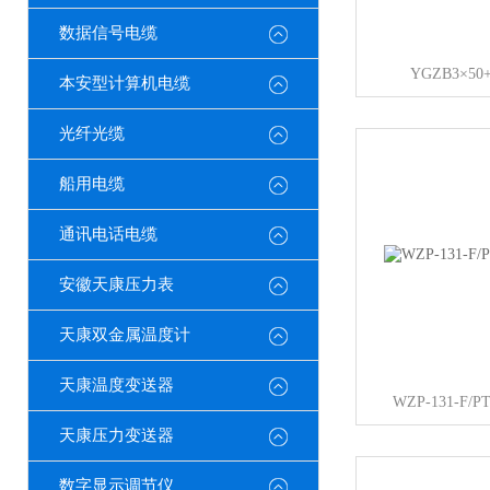
数据信号电缆
YGZB3×5
本安型计算机电缆
光纤光缆
船用电缆
通讯电话电缆
安徽天康压力表
天康双金属温度计
天康温度变送器
WZP-131-F
天康压力变送器
数字显示调节仪