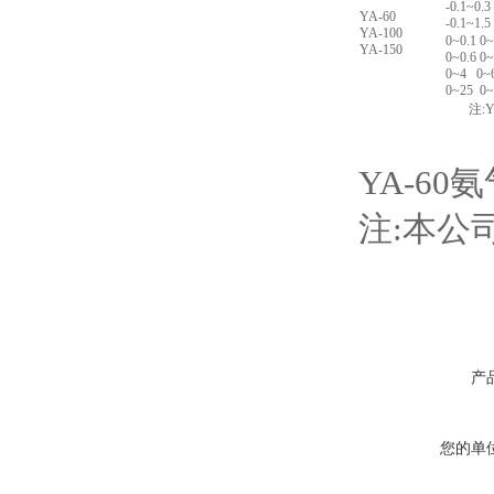
-0.1~0.3
YA-60
-0.1~1.5
YA-100
0~0.1 0
YA-150
0~0.6 0
0~4 0~
0~25 0
注:YA1
YA-6
注:本公
产
您的单