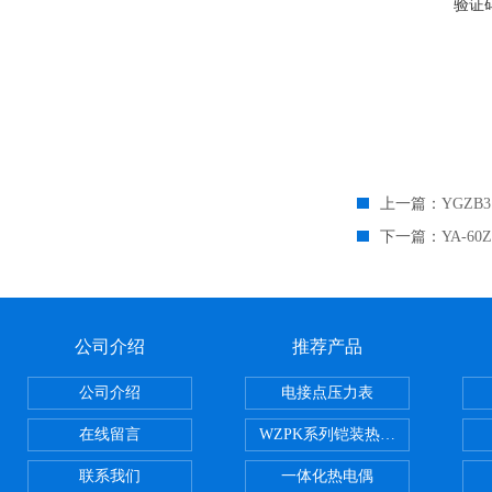
验证
上一篇：
YGZB
下一篇：
YA-6
公司介绍
推荐产品
公司介绍
电接点压力表
在线留言
WZPK系列铠装热电阻
联系我们
一体化热电偶