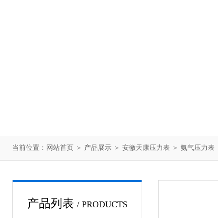
当前位置：
网站首页
＞
产品展示
＞
安徽天康压力表
＞
氨气压力表
产品列表
/ PRODUCTS