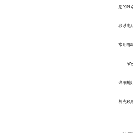
您的姓
联系电
常用邮
省
详细地
补充说