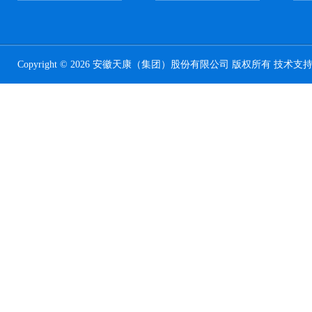
Copyright © 2026 安徽天康（集团）股份有限公司 版权所有 技术支