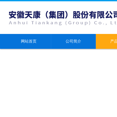
网站首页
公司简介
产