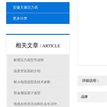
安徽天康压力表
更多分类
相关文章
/ ARTICLE
耐震压力表型号说明
温度变送器的介绍
详细说明：
耐火电缆选型及技术参数
双金属温度计选型
品牌
电缆在经济活动和社会生活中是*