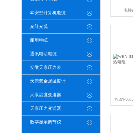
电接
本安型计算机电缆
光纤光缆
船用电缆
通讯电话电缆
安徽天康压力表
天康双金属温度计
天康温度变送器
天康压力变送器
数字显示调节仪