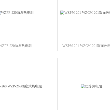
WZPF-220防腐热电阻
WZPM-201 WZCM-201端面热