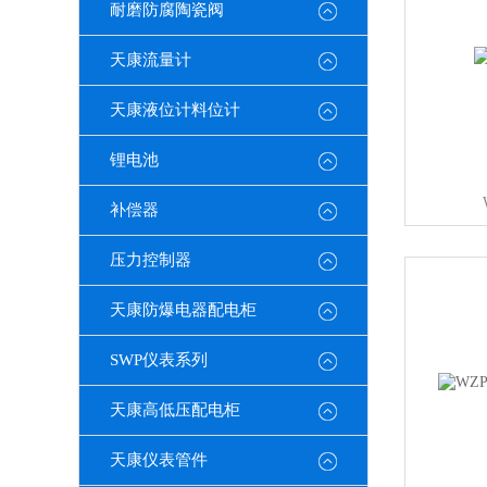
耐磨防腐陶瓷阀
天康流量计
天康液位计料位计
锂电池
补偿器
压力控制器
天康防爆电器配电柜
SWP仪表系列
天康高低压配电柜
天康仪表管件