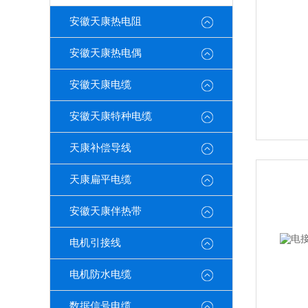
安徽天康热电阻
安徽天康热电偶
安徽天康电缆
安徽天康特种电缆
天康补偿导线
天康扁平电缆
安徽天康伴热带
电机引接线
电机防水电缆
数据信号电缆