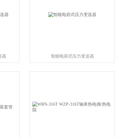
送器
智能电容式压力变送器