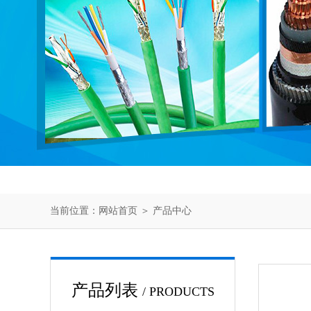
当前位置：
网站首页
＞
产品中心
产品列表
/ PRODUCTS