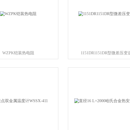
WZPK铠装热电阻
1151DR1151DR型微差压变