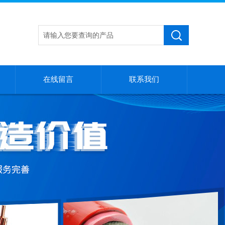
在线留言
联系我们