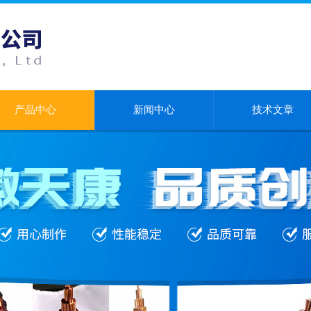
产品中心
新闻中心
技术文章