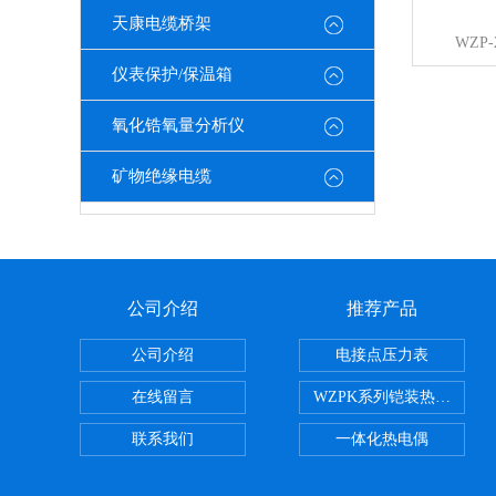
天康电缆桥架
WZP
仪表保护/保温箱
氧化锆氧量分析仪
矿物绝缘电缆
公司介绍
推荐产品
公司介绍
电接点压力表
在线留言
WZPK系列铠装热电阻
联系我们
一体化热电偶