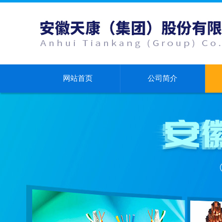
网站首页
公司简介