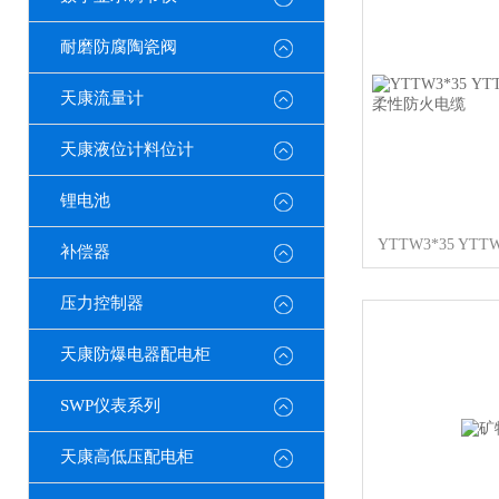
耐磨防腐陶瓷阀
天康流量计
天康液位计料位计
锂电池
补偿器
压力控制器
天康防爆电器配电柜
SWP仪表系列
天康高低压配电柜