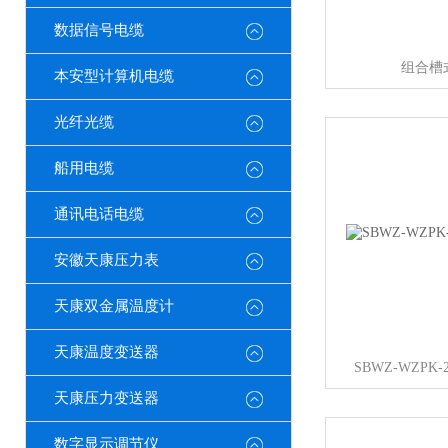
数据信号电缆
组合槽
本安型计算机电缆
光纤光缆
船用电缆
通讯电话电缆
安徽天康压力表
天康双金属温度计
天康温度变送器
SBWZ-WZPK-
天康压力变送器
数字显示调节仪