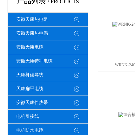
产品列表
/ PRODUCTS
安徽天康热电阻
安徽天康热电偶
安徽天康电缆
安徽天康特种电缆
WRNK-2
天康补偿导线
天康扁平电缆
安徽天康伴热带
电机引接线
电机防水电缆