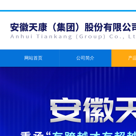
网站首页
公司简介
产