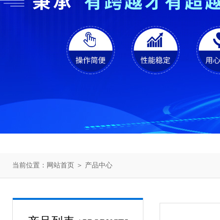
当前位置：
网站首页
＞
产品中心