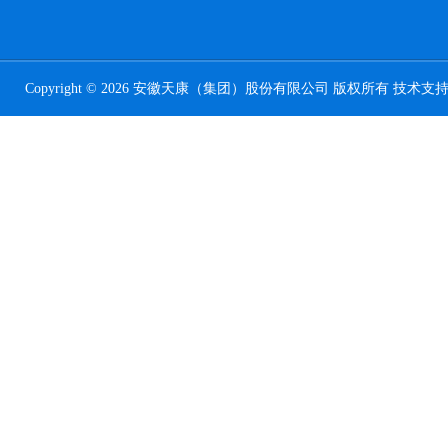
Copyright © 2026 安徽天康（集团）股份有限公司 版权所有 技术支