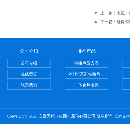
上一篇：
电缆：
下一篇：
硅橡胶
公司介绍
推荐产品
公司介绍
电接点压力表
在线留言
WZPK系列铠装热电阻
联系我们
一体化热电偶
Copyright © 2026 安徽天康（集团）股份有限公司 版权所有 技术支