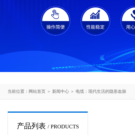
当前位置：
网站首页
＞
新闻中心
＞ 电缆：现代生活的隐形血脉
产品列表
/ PRODUCTS