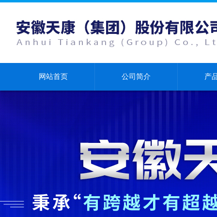
网站首页
公司简介
产