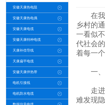
安徽天康热电阻
在我们
安徽天康热电偶
乡村的
安徽天康电缆
一看似
安徽天康特种电缆
代社会
天康补偿导线
着每一
天康扁平电缆
一、现
安徽天康伴热带
电机引接线
走进一
电机防水电缆
难发现
数据信号电缆