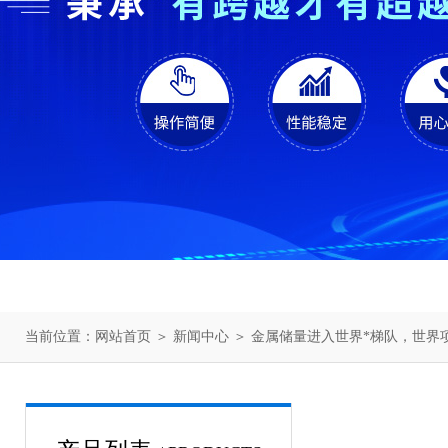
当前位置：
网站首页
＞
新闻中心
＞ 金属储量进入世界*梯队，世界