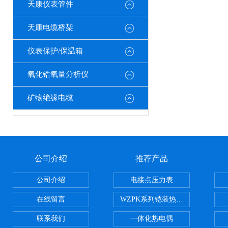
天康仪表管件
天康电缆桥架
仪表保护/保温箱
氧化锆氧量分析仪
矿物绝缘电缆
公司介绍
推荐产品
公司介绍
电接点压力表
在线留言
WZPK系列铠装热电阻
联系我们
一体化热电偶