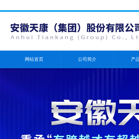
网站首页
公司简介
产