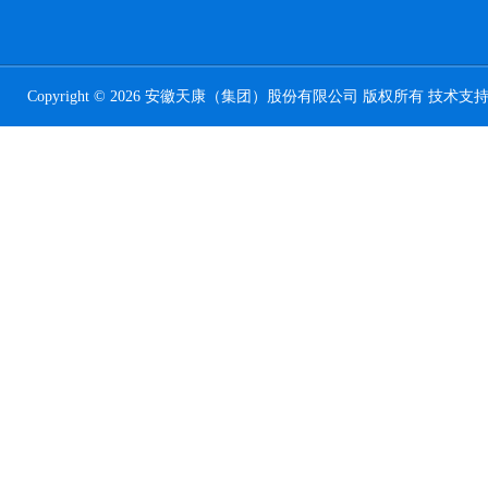
Copyright © 2026 安徽天康（集团）股份有限公司 版权所有 技术支