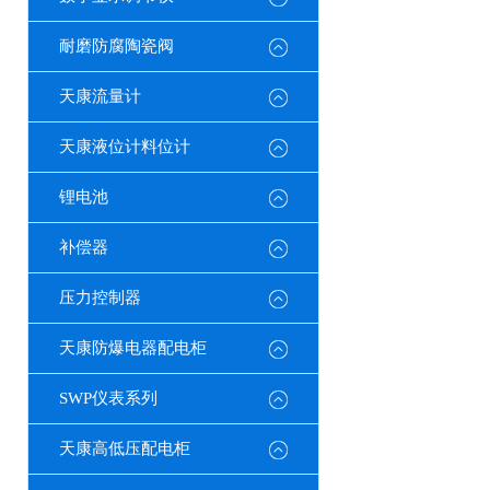
耐磨防腐陶瓷阀
天康流量计
天康液位计料位计
锂电池
补偿器
压力控制器
天康防爆电器配电柜
SWP仪表系列
天康高低压配电柜