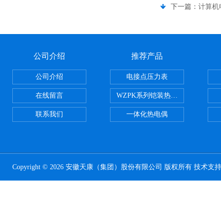
下一篇：
计算机
公司介绍
推荐产品
公司介绍
电接点压力表
在线留言
WZPK系列铠装热电阻
联系我们
一体化热电偶
Copyright © 2026 安徽天康（集团）股份有限公司 版权所有 技术支