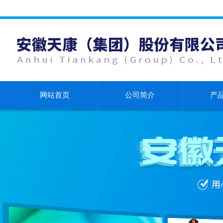
网站首页
公司简介
产