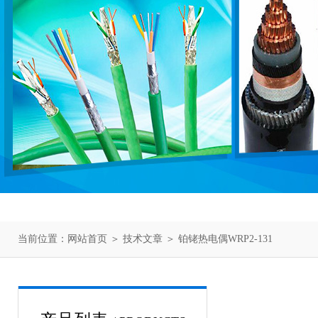
当前位置：
网站首页
＞
技术文章
＞ 铂铑热电偶WRP2-131