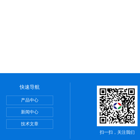
快速导航
产品中心
新闻中心
技术文章
扫一扫，关注我们