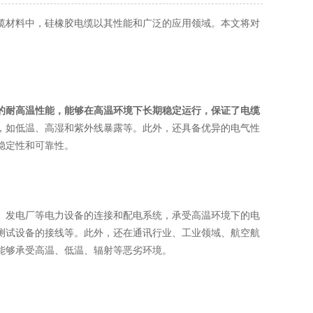
材料中，硅橡胶电缆以其性能和广泛的应用领域。本文将对
的耐高温性能，能够在高温环境下长期稳定运行，保证了电缆
，如低温、高湿和紫外线暴露等。此外，还具备优异的电气性
稳定性和可靠性。
发电厂等电力设备的连接和配电系统，承受高温环境下的电
测试设备的接线等。此外，还在通讯行业、工业领域、航空航
能够承受高温、低温、辐射等恶劣环境。