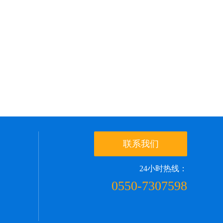
联系我们
24小时热线：
0550-7307598