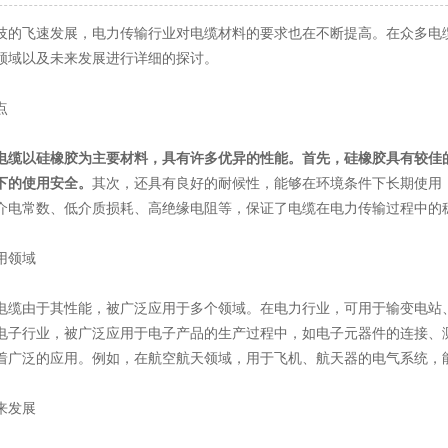
飞速发展，电力传输行业对电缆材料的要求也在不断提高。在众多电缆
领域以及未来发展进行详细的探讨。
点
电缆
以硅橡胶为主要材料，具有许多优异的性能。首先，硅橡胶具有较佳
下的使用安全。
其次，还具有良好的耐候性，能够在环境条件下长期使用
介电常数、低介质损耗、高绝缘电阻等，保证了电缆在电力传输过程中的
领域
由于其性能，被广泛应用于多个领域。在电力行业，可用于输变电站、
电子行业，被广泛应用于电子产品的生产过程中，如电子元器件的连接、
着广泛的应用。例如，在航空航天领域，用于飞机、航天器的电气系统，
发展