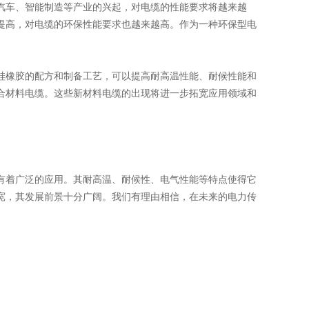
车、智能制造等产业的兴起，对电缆的性能要求将越来越
提高，对电缆的环保性能要求也越来越高。作为一种环保型电
橡胶的配方和制备工艺，可以提高耐高温性能、耐候性能和
合材料电缆。这些新材料电缆的出现将进一步拓宽应用领域和
着广泛的应用。其耐高温、耐候性、电气性能等特点使得它
宽，其发展前景十分广阔。我们有理由相信，在未来的电力传