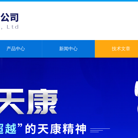
产品中心
新闻中心
技术文章