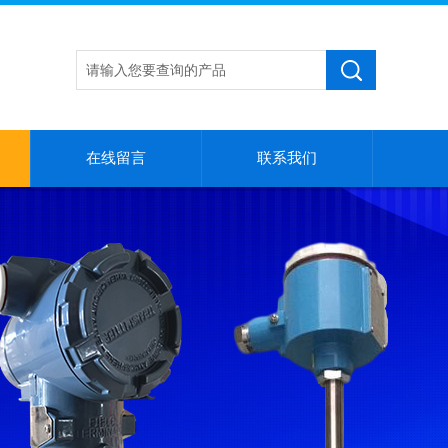
在线留言
联系我们