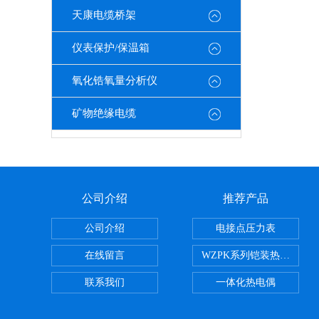
天康电缆桥架
仪表保护/保温箱
氧化锆氧量分析仪
矿物绝缘电缆
公司介绍
推荐产品
公司介绍
电接点压力表
在线留言
WZPK系列铠装热电阻
联系我们
一体化热电偶