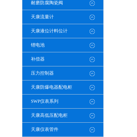
耐磨防腐陶瓷阀
天康流量计
天康液位计料位计
锂电池
补偿器
压力控制器
天康防爆电器配电柜
SWP仪表系列
天康高低压配电柜
天康仪表管件