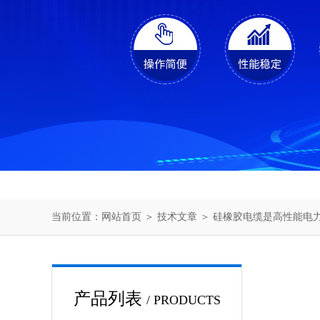
当前位置：
网站首页
＞
技术文章
＞ 硅橡胶电缆是高性能电
产品列表
/ PRODUCTS