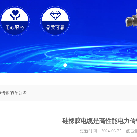
力传输的革新者
硅橡胶电缆是高性能电力传
更新时间：2024-06-25 点击