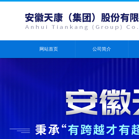
网站首页
公司简介