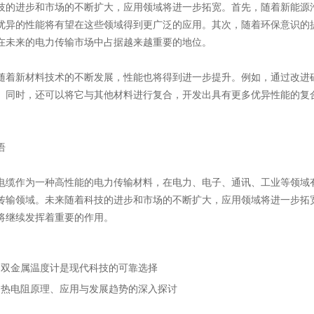
进步和市场的不断扩大，应用领域将进一步拓宽。首先，随着新能源汽
优异的性能将有望在这些领域得到更广泛的应用。其次，随着环保意识的
在未来的电力传输市场中占据越来越重要的地位。
新材料技术的不断发展，性能也将得到进一步提升。例如，通过改进硅
。同时，还可以将它与其他材料进行复合，开发出具有更多优异性能的复
语
作为一种高性能的电力传输材料，在电力、电子、通讯、工业等领域有
传输领域。未来随着科技的进步和市场的不断扩大，应用领域将进一步拓
将继续发挥着重要的作用。
：
双金属温度计是现代科技的可靠选择
：
热电阻原理、应用与发展趋势的深入探讨