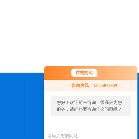
在线交流
咨询热线：13855073989
联系我们
您好！欢迎前来咨询，很高兴为您
24小时热线：
服务，请问您要咨询什么问题呢？
0550-7307598