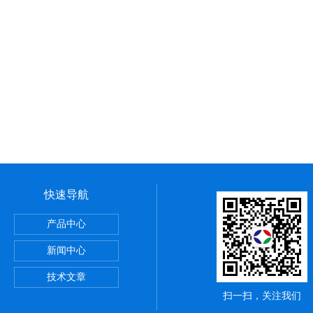
快速导航
产品中心
新闻中心
技术文章
扫一扫，关注我们