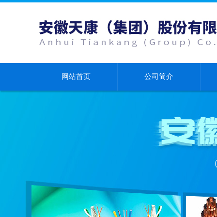
网站首页
公司简介