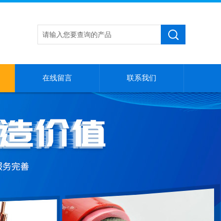
在线留言
联系我们