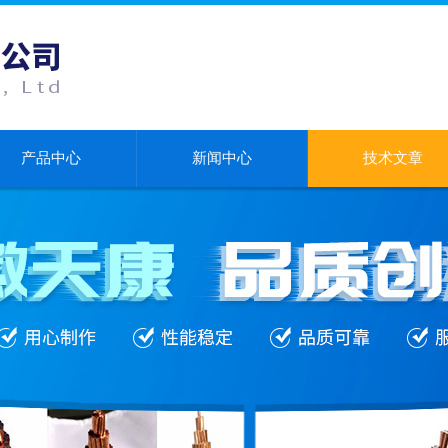
产品中心
新闻中心
技术文章