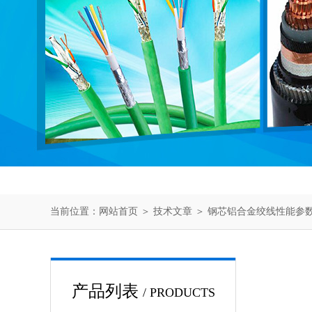
当前位置：
网站首页
＞
技术文章
＞ 钢芯铝合金绞线性能参
产品列表
/ PRODUCTS