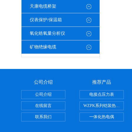
天康电缆桥架
仪表保护/保温箱
氧化锆氧量分析仪
矿物绝缘电缆
公司介绍
推荐产品
公司介绍
电接点压力表
在线留言
WZPK系列铠装热电阻
联系我们
一体化热电偶