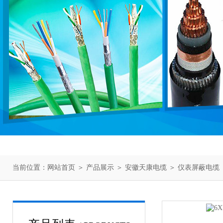
当前位置：
网站首页
＞
产品展示
＞
安徽天康电缆
＞
仪表屏蔽电缆