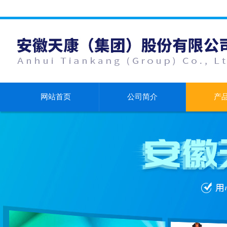
网站首页
公司简介
产