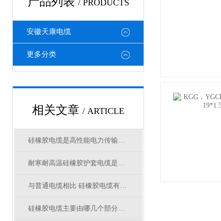
产品列表
/ PRODUCTS
安徽天康电缆
更多分类
相关文章
/ ARTICLE
硅橡胶电缆是高性能电力传输的革新者
耐寒耐高温硅橡胶护套电缆是什么型号
与普通电缆相比 硅橡胶电缆有哪些优点
硅橡胶电缆主要由哪几个部分组成