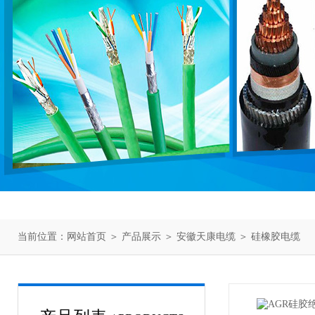
当前位置：
网站首页
＞
产品展示
＞
安徽天康电缆
＞
硅橡胶电缆