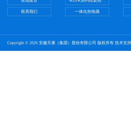
在线留言
WZPK系列铠装热电阻
联系我们
一体化热电偶
Copyright © 2026 安徽天康（集团）股份有限公司 版权所有 技术支