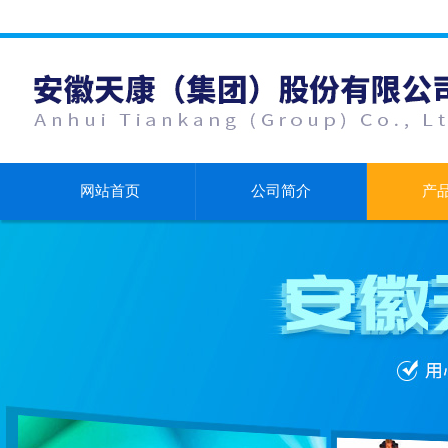
网站首页
公司简介
产