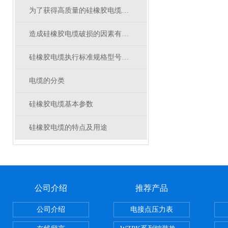
为了获得高质量的硅橡胶电缆须遵循什么
造成硅橡胶电缆破损的因素有哪些
硅橡胶电缆执行标准规格型号电压等级
电缆的分类
硅橡胶电缆基本参数
硅橡胶电缆的特点及用途
公司介绍
推荐产品
公司介绍
电接点压力表