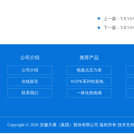
上一篇：
YJLV
下一篇：
YJLV
公司介绍
推荐产品
公司介绍
电接点压力表
在线留言
WZPK系列铠装热电阻
联系我们
一体化热电偶
Copyright © 2026 安徽天康（集团）股份有限公司 版权所有 技术支