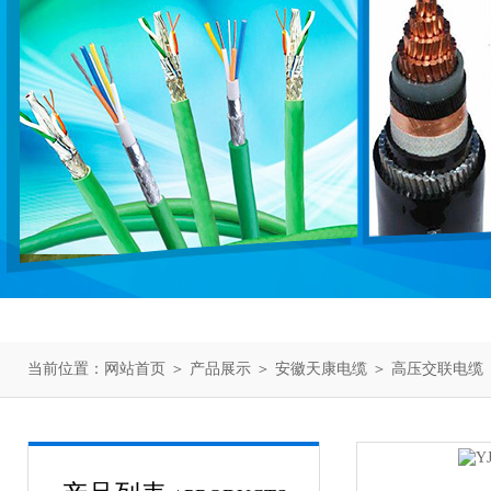
当前位置：
网站首页
＞
产品展示
＞
安徽天康电缆
＞
高压交联电缆