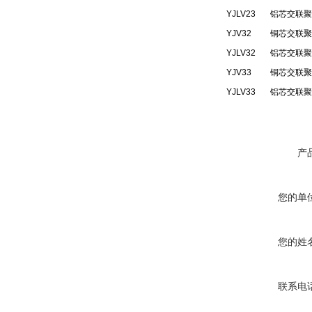
YJLV23
铝芯交联聚
YJV32
铜芯交联聚
YJLV32
铝芯交联聚
YJV33
铜芯交联聚
YJLV33
铝芯交联聚
产
您的单
您的姓
联系电