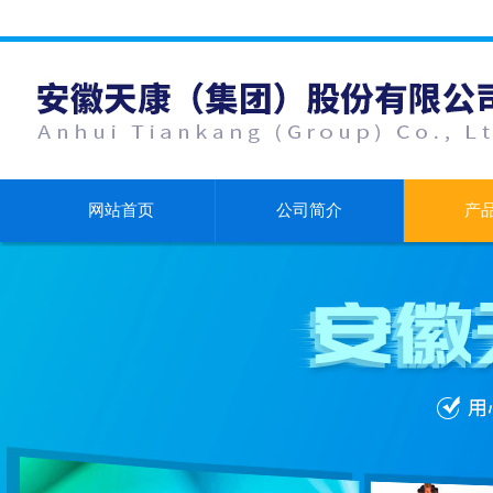
网站首页
公司简介
产