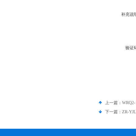
补充说
验证
上一篇：
WRQ2
下一篇：
ZR-YJ