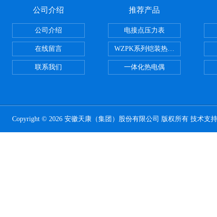
公司介绍
推荐产品
公司介绍
电接点压力表
在线留言
WZPK系列铠装热电阻
联系我们
一体化热电偶
Copyright © 2026 安徽天康（集团）股份有限公司 版权所有 技术支