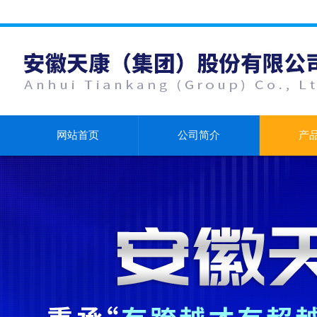
网站首页
公司简介
产