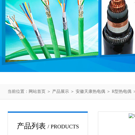
当前位置：
网站首页
＞
产品展示
＞
安徽天康热电偶
＞
R型热电偶
＞
产品列表
/ PRODUCTS