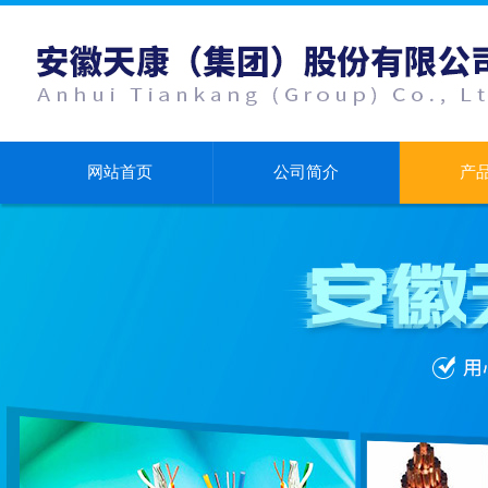
网站首页
公司简介
产