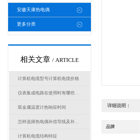
安徽天康热电偶
更多分类
相关文章
/ ARTICLE
计算机电缆型号计算机电缆价格
仪表集成电路在使用时有哪些注意事项
详细说明：
双金属温度计热响应时间
怎样选择热电偶补偿导线及补偿电缆
品牌
计算机电缆结构特征