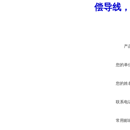
偿导线
产
您的单
您的姓
联系电
常用邮