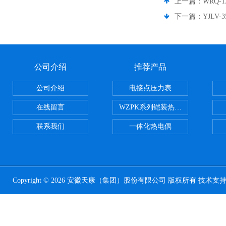
上一篇：
WRQ-
下一篇：
YJLV
公司介绍
推荐产品
公司介绍
电接点压力表
在线留言
WZPK系列铠装热电阻
联系我们
一体化热电偶
Copyright © 2026 安徽天康（集团）股份有限公司 版权所有 技术支