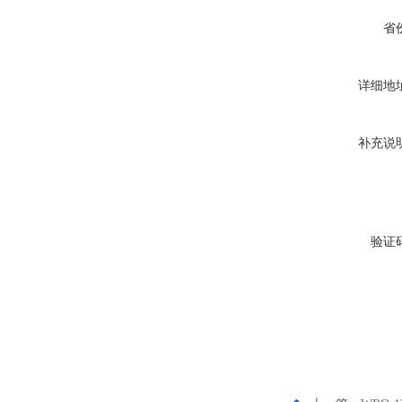
省
详细地
补充说
验证