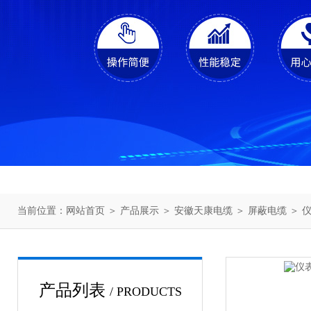
当前位置：
网站首页
＞
产品展示
＞
安徽天康电缆
＞
屏蔽电缆
＞ 仪
产品列表
/ PRODUCTS