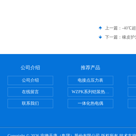
上一篇：
-40℃
下一篇：
橡皮护
公司介绍
推荐产品
公司介绍
电接点压力表
在线留言
WZPK系列铠装热电阻
联系我们
一体化热电偶
Copyright © 2026 安徽天康（集团）股份有限公司 版权所有 技术支