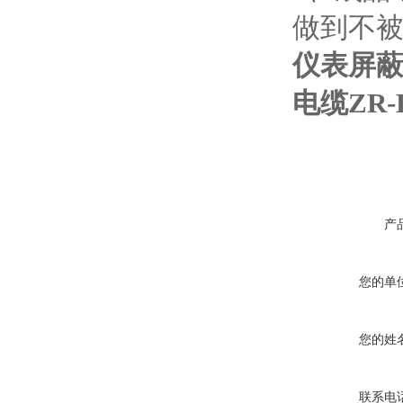
做到不
仪表屏蔽
电缆ZR-
产
您的单
您的姓
联系电