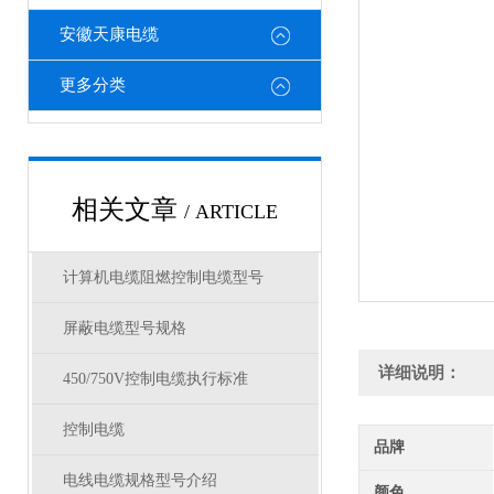
安徽天康电缆
更多分类
相关文章
/ ARTICLE
计算机电缆阻燃控制电缆型号
屏蔽电缆型号规格
详细说明：
450/750V控制电缆执行标准
控制电缆
品牌
电线电缆规格型号介绍
颜色