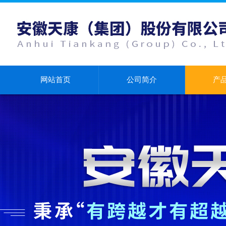
网站首页
公司简介
产