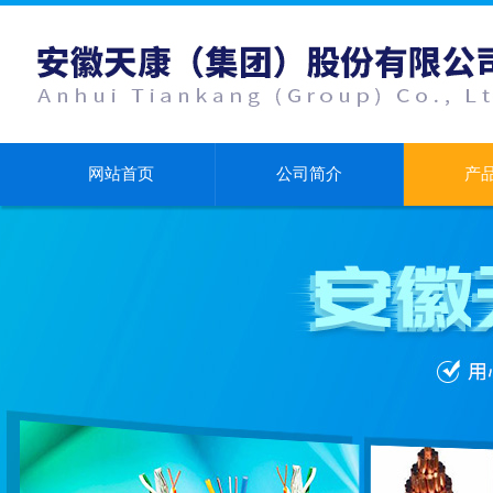
网站首页
公司简介
产