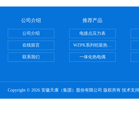
公司介绍
推荐产品
公司介绍
电接点压力表
在线留言
WZPK系列铠装热电阻
联系我们
一体化热电偶
Copyright © 2026 安徽天康（集团）股份有限公司 版权所有 技术支