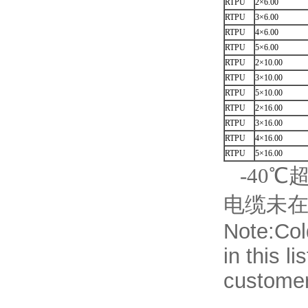
RTPU
2×6.00
RTPU
3×6.00
RTPU
4×6.00
RTPU
5×6.00
RTPU
2×10.00
RTPU
3×10.00
RTPU
5×10.00
RTPU
2×16.00
RTPU
3×16.00
RTPU
4×16.00
RTPU
5×16.00
-40℃超
电缆未
Note:Col
in this l
customer