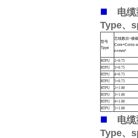
■
电缆
Type、sp
芯线数目×横
型号
Core×Corss s
Tpye
n×mm²
RTPU
2×0.75
RTPU
3×0.75
RTPU
4×0.75
RTPU
5×0.75
RTPU
2×1.00
RTPU
3×1.00
RTPU
4×1.00
RTPU
5×1.00
■
电缆
Type、sp