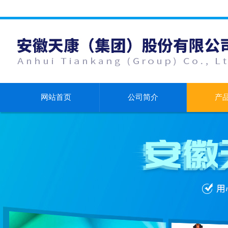
网站首页
公司简介
产