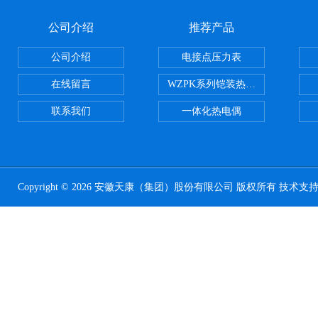
公司介绍
推荐产品
公司介绍
电接点压力表
在线留言
WZPK系列铠装热电阻
联系我们
一体化热电偶
Copyright © 2026 安徽天康（集团）股份有限公司 版权所有 技术支