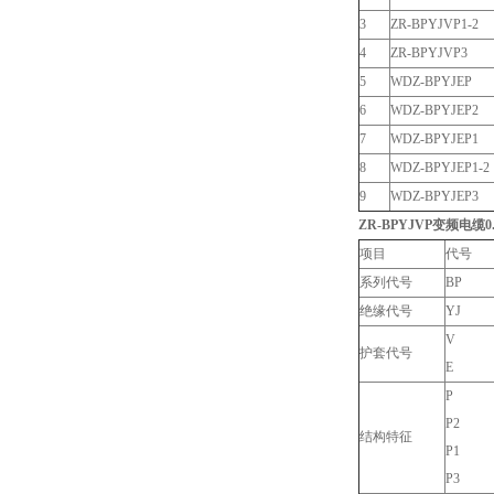
3
ZR-BPYJVP1-2
4
ZR-BPYJVP3
5
WDZ-BPYJEP
6
WDZ-BPYJEP2
7
WDZ-BPYJEP1
8
WDZ-BPYJEP1-2
9
WDZ-BPYJEP3
ZR-BPYJVP变频电缆0
项目
代号
系列代号
BP
绝缘代号
YJ
V
护套代号
E
P
P2
结构特征
P1
P3