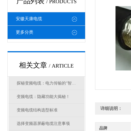
产品列表
/ PRODUCTS
安徽天康电缆
更多分类
相关文章
/ ARTICLE
探秘变频电缆：电力传输的“智慧纽带”
变频电缆：隐藏功能大揭秘！
详细说明：
变频电缆结构选型标准
选择变频器屏蔽电缆注意事项
品牌