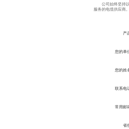
公司始终坚持以“
服务的电缆供应商
产
您的单
您的姓
联系电
常用邮
省