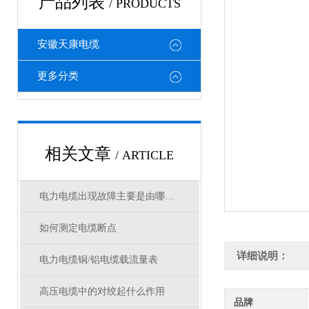
产品列表
/ PRODUCTS
安徽天康电缆
更多分类
相关文章
/ ARTICLE
电力电缆出现故障主要是由哪几方面原因造成
如何测定电缆断点
详细说明：
电力电缆铜/铝电缆载流量表
高压电缆中的对绞起什么作用
品牌