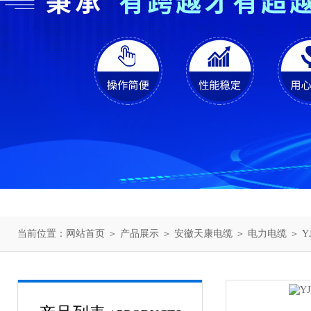
当前位置：
网站首页
＞
产品展示
＞
安徽天康电缆
＞
电力电缆
＞ YJ