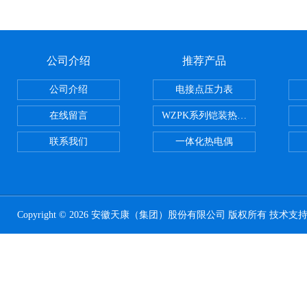
公司介绍
推荐产品
公司介绍
电接点压力表
在线留言
WZPK系列铠装热电阻
联系我们
一体化热电偶
Copyright © 2026 安徽天康（集团）股份有限公司 版权所有 技术支