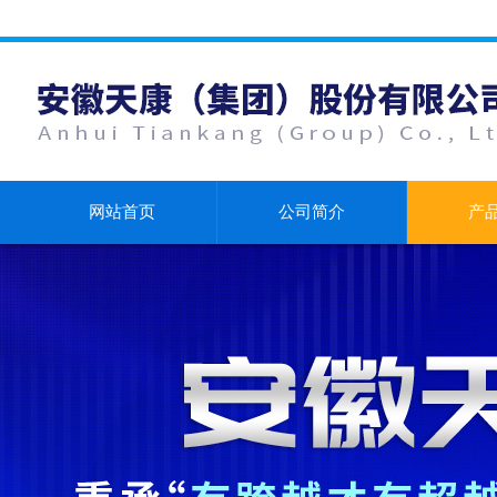
网站首页
公司简介
产