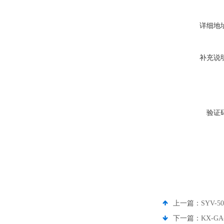
详细地
补充说
验证
上一篇：
SYV-
下一篇：
KX-G