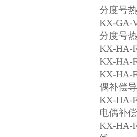
分度号
KX-G
分度号
KX-H
KX-H
KX-H
偶补偿
KX-H
电偶补
KX-H