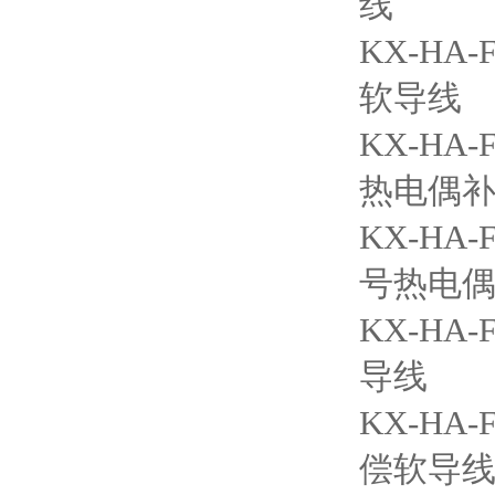
线
KX-H
软导线
KX-H
热电偶
KX-H
号热电
KX-H
导线
KX-H
偿软导