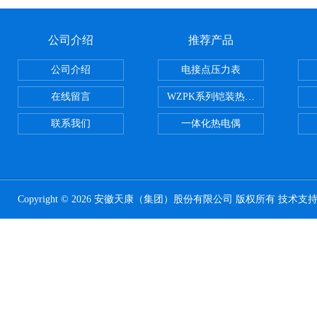
公司介绍
推荐产品
公司介绍
电接点压力表
在线留言
WZPK系列铠装热电阻
联系我们
一体化热电偶
Copyright © 2026 安徽天康（集团）股份有限公司 版权所有 技术支