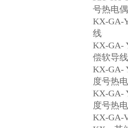
号热电
KX-G
线
KX-G
偿软导
KX-G
度号热
KX-G
度号热
KX-G