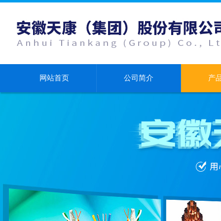
网站首页
公司简介
产