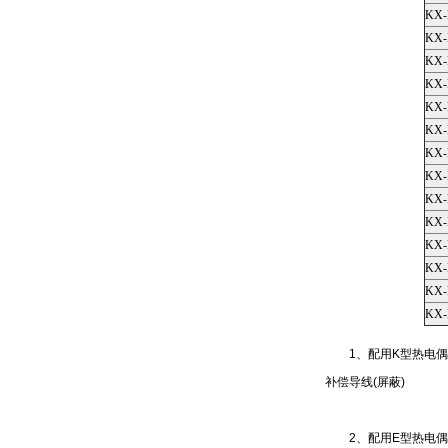
KX-
KX-
KX-
KX-
KX-
KX-
KX-
KX-
KX-
KX-
KX-
KX-
KX-
KX-
1、配用K型热电偶2x
补偿导线(屏蔽)
2、配用E型热电偶4对