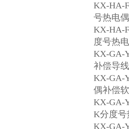
KX-H
号热电
KX-H
度号热
KX-G
补偿导
KX-G
偶补偿
KX-G
K分度号
KX-G