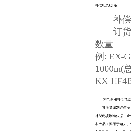
补偿电缆(屏蔽)
补偿
订货时
数量
例: EX-G
1000m(
KX-HF4B
热电偶用补偿导线
补偿导线制造依据： GB/
补偿电缆制造依据：企
本产品主要用于电力、