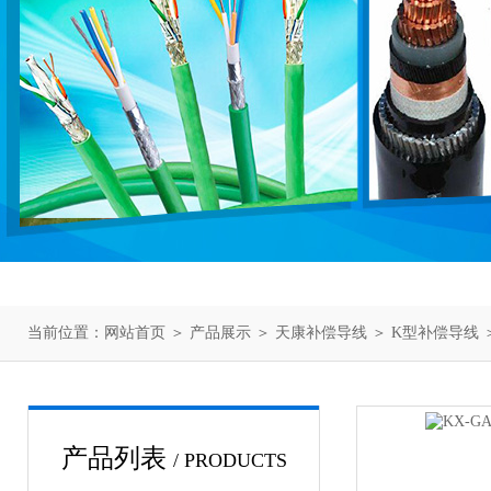
当前位置：
网站首页
＞
产品展示
＞
天康补偿导线
＞
K型补偿导线
＞
产品列表
/ PRODUCTS