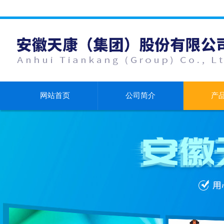
网站首页
公司简介
产