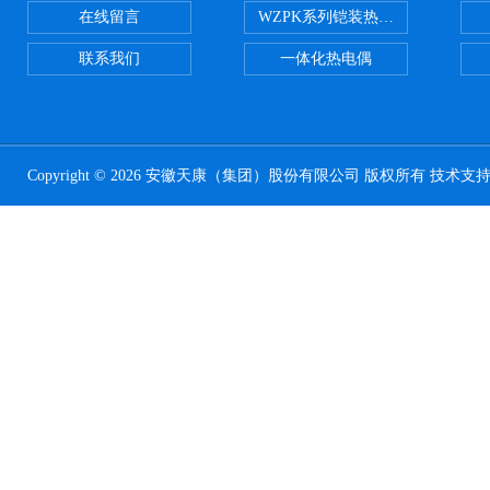
在线留言
WZPK系列铠装热电阻
联系我们
一体化热电偶
Copyright © 2026 安徽天康（集团）股份有限公司 版权所有 技术支