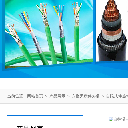
当前位置：
网站首页
＞
产品展示
＞
安徽天康伴热带
＞
自限式伴热