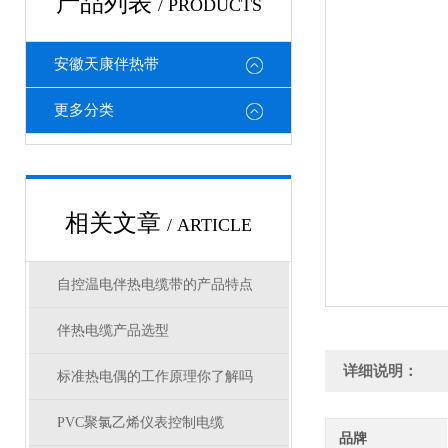
产品列表
/ PRODUCTS
安徽天康伴热带
更多分类
相关文章
/ ARTICLE
自控温电伴热电缆带的产品特点
伴热电缆产品选型
详细说明：
标准热电偶的工作原理你了解吗
PVC聚氯乙烯仪表控制电缆
品牌