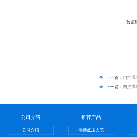
验证
上一篇：
自控温
下一篇：
自控温电
公司介绍
推荐产品
公司介绍
电接点压力表