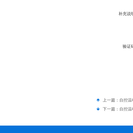
补充说
验证
上一篇：
自控温
下一篇：
自控温电