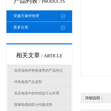
产品列表
/ PRODUCTS
安徽天康伴热带
更多分类
相关文章
/ ARTICLE
自控温电伴热电缆带的产品特点
伴热电缆产品选型
高压电缆中的对绞起什么作用
详细说明：
阻燃电缆的防火性能优势