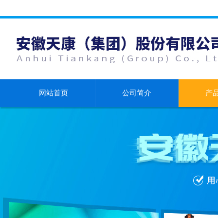
网站首页
公司简介
产