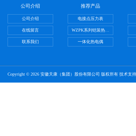
公司介绍
推荐产品
公司介绍
电接点压力表
在线留言
WZPK系列铠装热电阻
联系我们
一体化热电偶
Copyright © 2026 安徽天康（集团）股份有限公司 版权所有 技术支