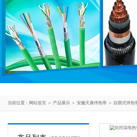
当前位置：
网站首页
＞
产品展示
＞
安徽天康伴热带
＞
自限式伴热