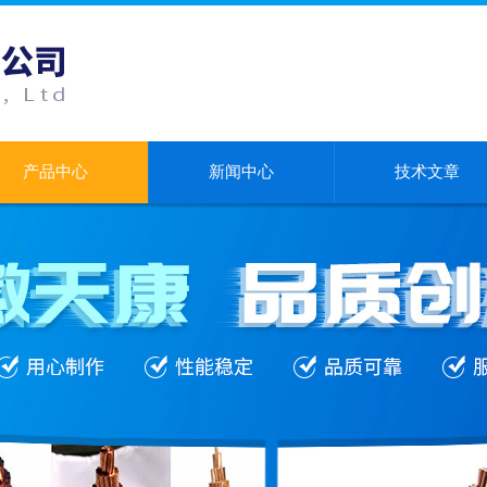
产品中心
新闻中心
技术文章