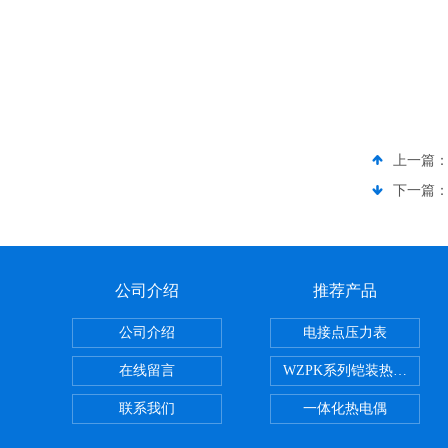
上一篇
下一篇
公司介绍
推荐产品
公司介绍
电接点压力表
在线留言
WZPK系列铠装热电阻
联系我们
一体化热电偶