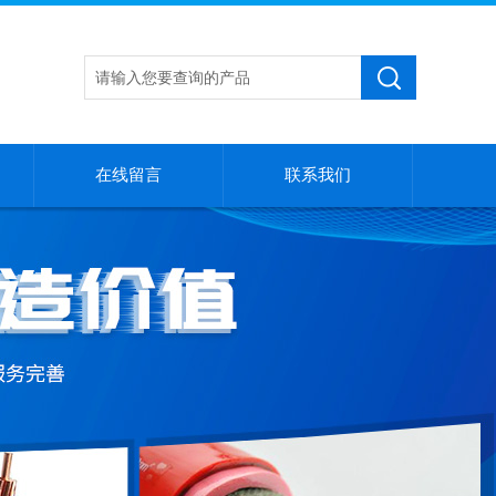
在线留言
联系我们