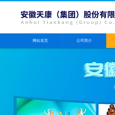
网站首页
公司简介