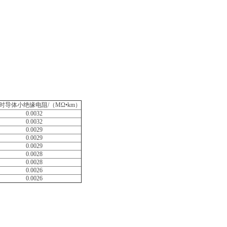
时导体小绝缘电阻/（MΩ•km）
0.0032
0.0032
0.0029
0.0029
0.0029
0.0028
0.0028
0.0026
0.0026