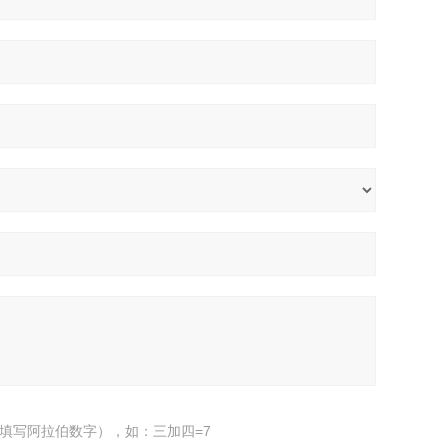
填写阿拉伯数字），如：三加四=7