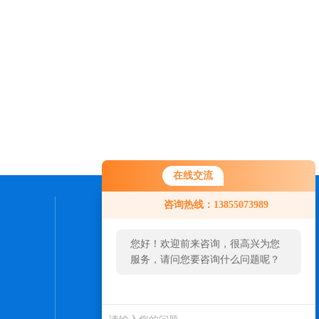
在线交流
咨询热线：13855073989
联系我们
您好！欢迎前来咨询，很高兴为您
24小时热线：
服务，请问您要咨询什么问题呢？
0550-7307598