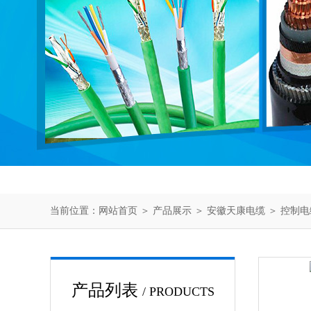
当前位置：
网站首页
＞
产品展示
＞
安徽天康电缆
＞
控制电
产品列表
/ PRODUCTS