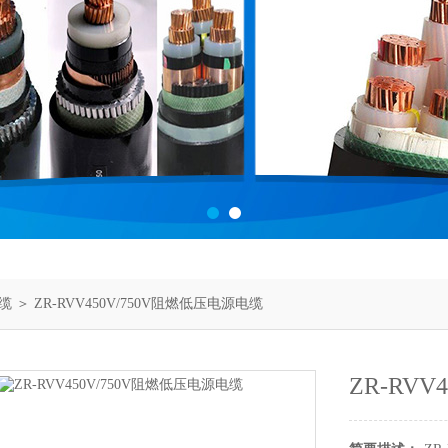
缆
＞ ZR-RVV450V/750V阻燃低压电源电缆
ZR-RV