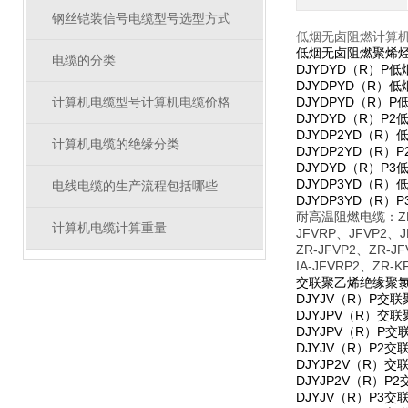
钢丝铠装信号电缆型号选型方式
低烟无卤阻燃计算
低烟无卤阻燃聚烯烃
电缆的分类
DJYDYD（R）
DJYDPYD（R
DJYDPYD（R
计算机电缆型号计算机电缆价格
DJYDYD（R）
DJYDP2YD（
计算机电缆的绝缘分类
DJYDP2YD（
DJYDYD（R）
DJYDP3YD（
电线电缆的生产流程包括哪些
DJYDP3YD（
耐高温阻燃电缆：ZR-J
计算机电缆计算重量
JFVRP、JFVP2、J
ZR-JFVP2、ZR-JF
IA-JFVRP2、ZR-K
交联聚乙烯绝缘聚氯
DJYJV（R）P
DJYJPV（R）
DJYJPV（R）
DJYJV（R）P
DJYJP2V（R
DJYJP2V（R
DJYJV（R）P