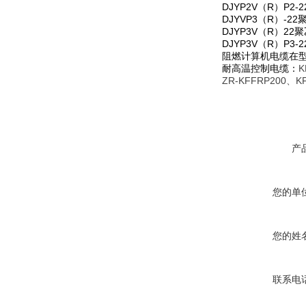
DJYP2V（R）
DJYVP3（R）
DJYP3V（R）
DJYP3V（R）
阻燃计算机电缆在
耐高温控制电缆：
K
ZR-KFFRP200、K
产
您的单
您的姓
联系电