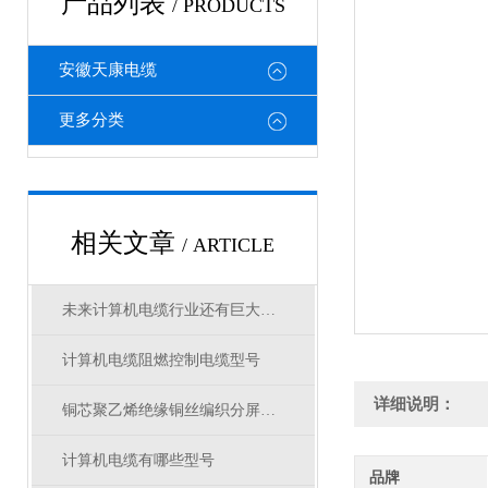
产品列表
/ PRODUCTS
安徽天康电缆
更多分类
相关文章
/ ARTICLE
未来计算机电缆行业还有巨大的发展潜力
计算机电缆阻燃控制电缆型号
详细说明：
铜芯聚乙烯绝缘铜丝编织分屏蔽聚氯乙烯护套阻燃本安计算机电缆
计算机电缆有哪些型号
品牌