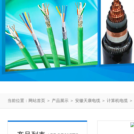
当前位置：
网站首页
＞
产品展示
＞
安徽天康电缆
＞
计算机电缆
＞