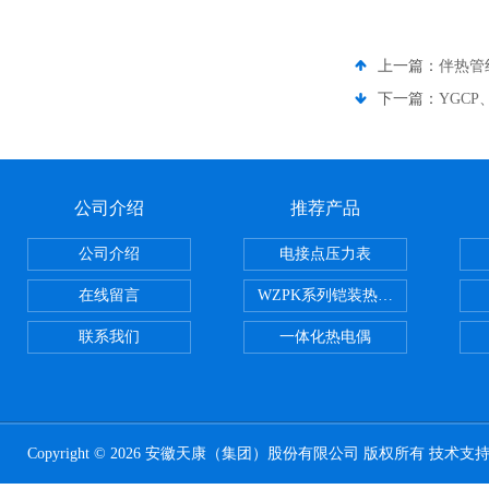
上一篇：
伴热管
下一篇：
YGC
公司介绍
推荐产品
公司介绍
电接点压力表
在线留言
WZPK系列铠装热电阻
联系我们
一体化热电偶
Copyright © 2026 安徽天康（集团）股份有限公司 版权所有 技术支