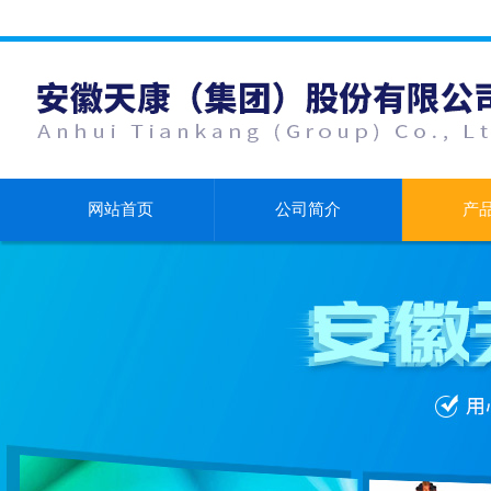
网站首页
公司简介
产