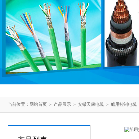
当前位置：
网站首页
＞
产品展示
＞
安徽天康电缆
＞
船用控制电缆