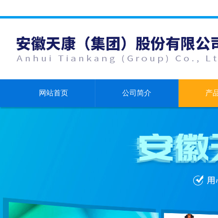
网站首页
公司简介
产