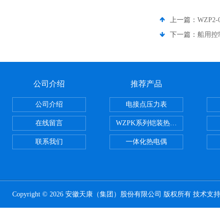
上一篇：
WZP2
下一篇：
船用控制
公司介绍
推荐产品
公司介绍
电接点压力表
在线留言
WZPK系列铠装热电阻
联系我们
一体化热电偶
Copyright © 2026 安徽天康（集团）股份有限公司 版权所有 技术支