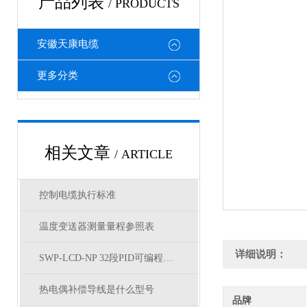
产品列表
/ PRODUCTS
安徽天康电缆
更多分类
相关文章
/ ARTICLE
控制电缆执行标准
温度变送器测量量程参照表
详细说明：
SWP-LCD-NP 32段PID可编程序控制仪选型
热电偶补偿导线是什么型号
品牌