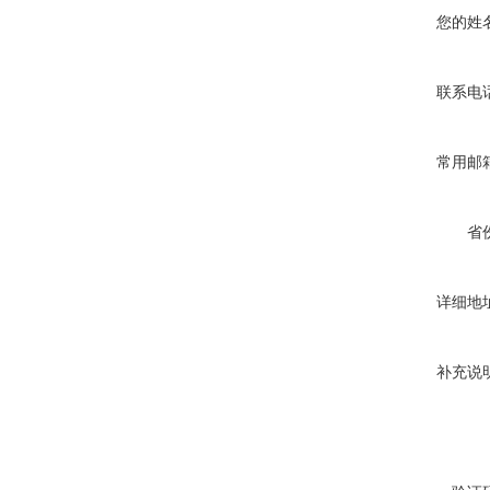
您的姓
联系电
常用邮
省
详细地
补充说