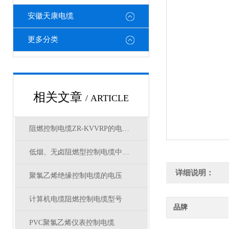
安徽天康电缆
更多分类
相关文章
/ ARTICLE
阻燃控制电缆ZR-KVVRP的电压等级
低烟、无卤阻燃型控制电缆中英文选型对照
详细说明：
聚氯乙烯绝缘控制电缆的电压
计算机电缆阻燃控制电缆型号
品牌
PVC聚氯乙烯仪表控制电缆