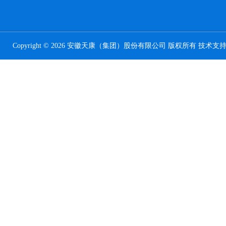
Copyright © 2026 安徽天康（集团）股份有限公司 版权所有 技术支