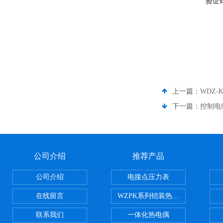
验证
上一篇：
WDZ
下一篇：
控制电缆
公司介绍
推荐产品
公司介绍
电接点压力表
在线留言
WZPK系列铠装热电阻
联系我们
一体化热电偶