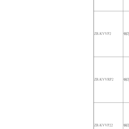
ZR-KVVP2
铜
ZR-KVVRP2
铜
ZR-KVVP22
铜