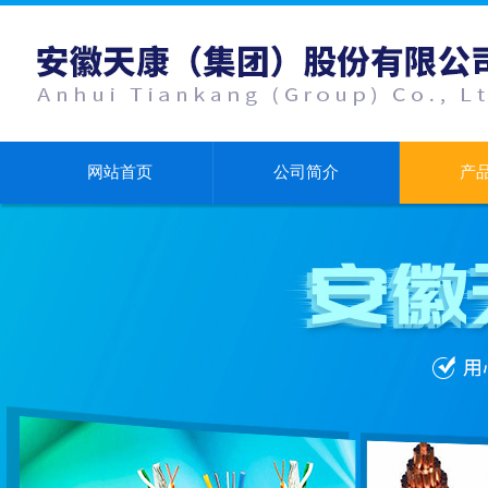
网站首页
公司简介
产