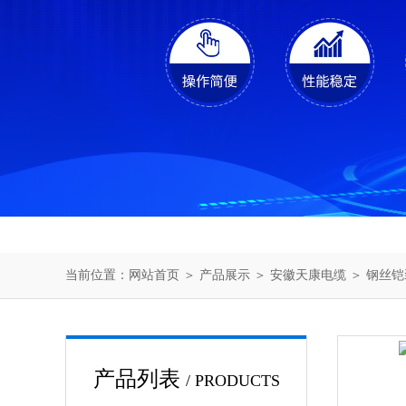
当前位置：
网站首页
＞
产品展示
＞
安徽天康电缆
＞
钢丝铠
产品列表
/ PRODUCTS