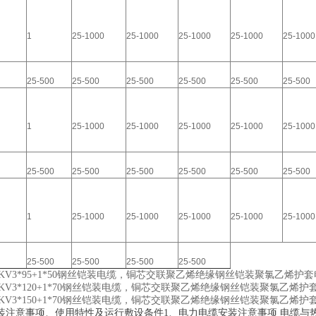
1
25-1000
25-1000
25-1000
25-1000
25-100
25-500
25-500
25-500
25-500
25-500
25-500
1
25-1000
25-1000
25-1000
25-1000
25-100
25-500
25-500
25-500
25-500
25-500
25-500
1
25-1000
25-1000
25-1000
25-1000
25-100
25-500
25-500
25-500
25-500
0.6/1KV3*95+1*50钢丝铠装电缆，铜芯交联聚乙烯绝缘钢丝铠装聚氯乙烯护
0.6/1KV3*120+1*70钢丝铠装电缆，铜芯交联聚乙烯绝缘钢丝铠装聚氯乙烯
0.6/1KV3*150+1*70钢丝铠装电缆，铜芯交联聚乙烯绝缘钢丝铠装聚氯乙烯
装注意事项、使用特性及运行敷设条件1、电力电缆安装注意事项 电缆与热