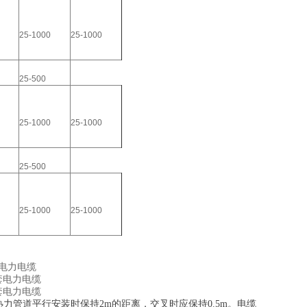
0
25-1000
25-1000
25-500
0
25-1000
25-1000
25-500
0
25-1000
25-1000
套电力电缆
护套电力电缆
护套电力电缆
力管道平行安装时保持2m的距离，交叉时应保持0.5m。电缆