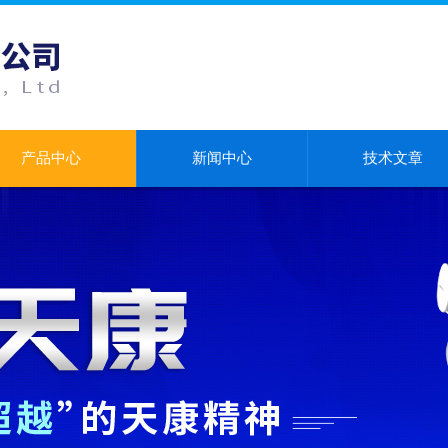
产品中心
新闻中心
技术文章