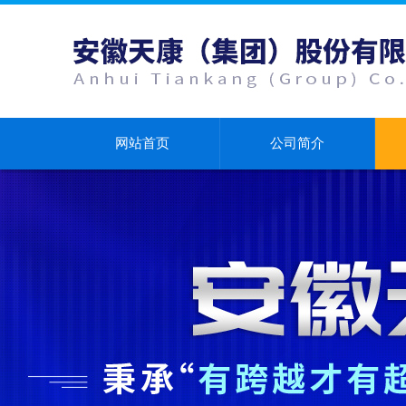
网站首页
公司简介