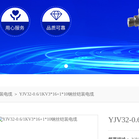
装电缆
＞ YJV32-0.6/1KV3*16+1*10钢丝铠装电缆
YJV32-