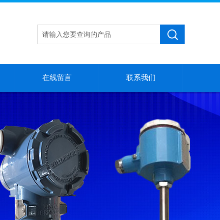
在线留言
联系我们