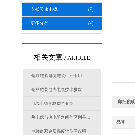
安徽天康电缆
更多分类
相关文章
/ ARTICLE
钢丝铠装电缆铠装生产采用工艺标准
钢丝铠装电力电缆技术参数
详细说
电线电缆规格型号介绍
热电偶与热电阻之间的区别是什么
品牌
电接点双金属温度计型号说明