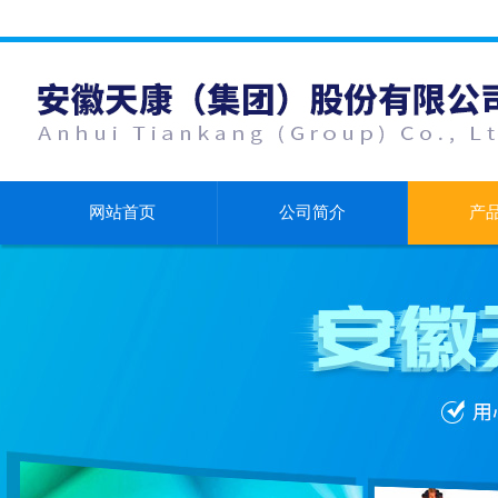
网站首页
公司简介
产