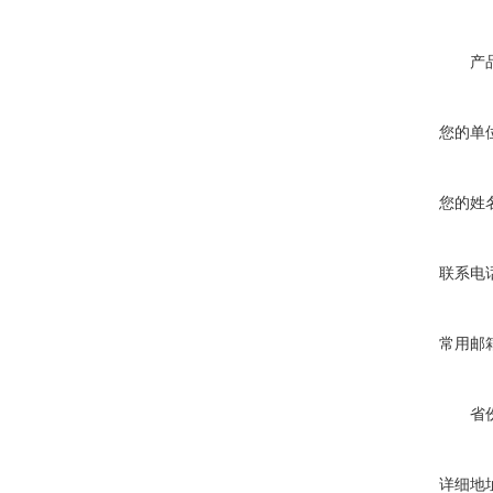
产
您的单
您的姓
联系电
常用邮
省
详细地