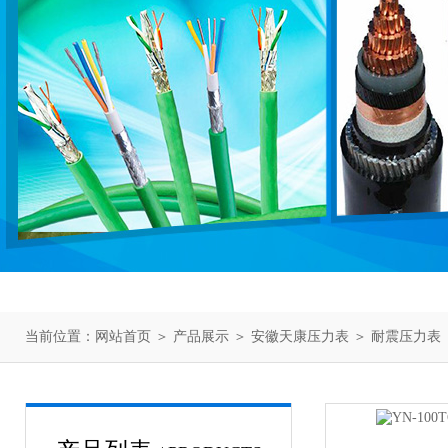
当前位置：
网站首页
＞
产品展示
＞
安徽天康压力表
＞
耐震压力表