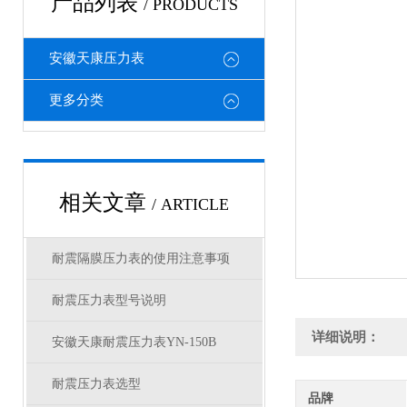
产品列表
/ PRODUCTS
安徽天康压力表
更多分类
相关文章
/ ARTICLE
耐震隔膜压力表的使用注意事项
耐震压力表型号说明
详细说明：
安徽天康耐震压力表YN-150B
耐震压力表选型
品牌