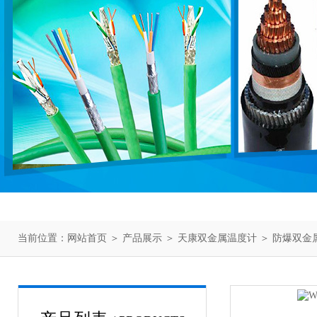
当前位置：
网站首页
＞
产品展示
＞
天康双金属温度计
＞
防爆双金