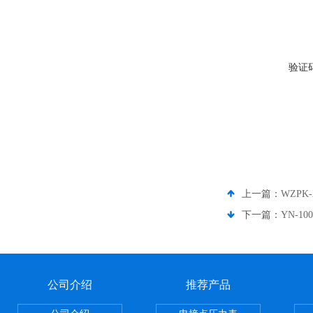
验证
上一篇：
WZPK
下一篇：
YN-
公司介绍
推荐产品