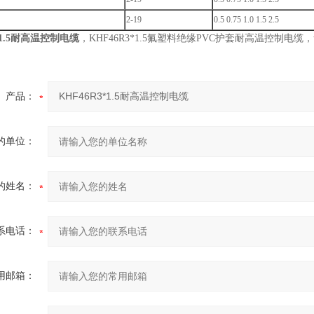
2-19
0.5 0.75 1.0 1.5 2.5
*1.5耐高温控制电缆
，KHF46R3*1.5氟塑料绝缘PVC护套耐高温控制
产品：
的单位：
的姓名：
系电话：
用邮箱：