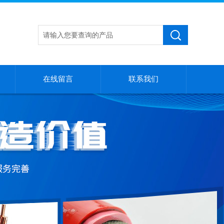
在线留言
联系我们