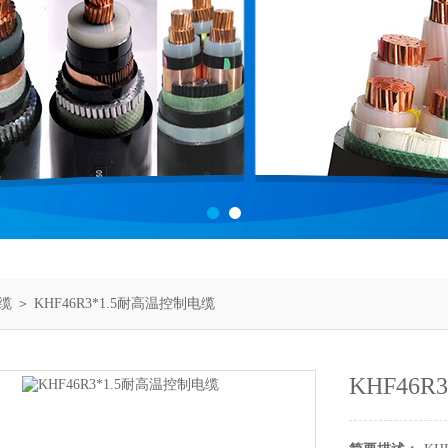
缆
＞ KHF46R3*1.5耐高温控制电缆
KHF46