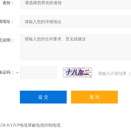
省份：
细地址：
充说明：
验证码：
请输入计算结果（
：
ZR-KYJVP电缆屏蔽电缆控制电缆