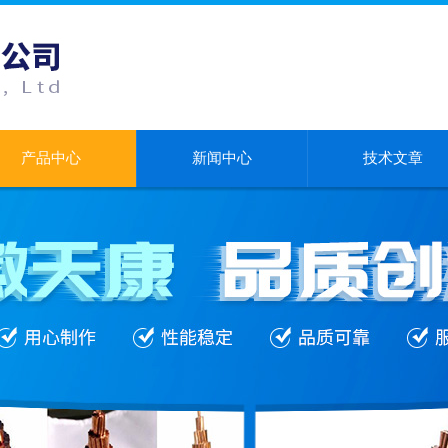
产品中心
新闻中心
技术文章