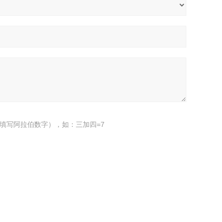
填写阿拉伯数字），如：三加四=7