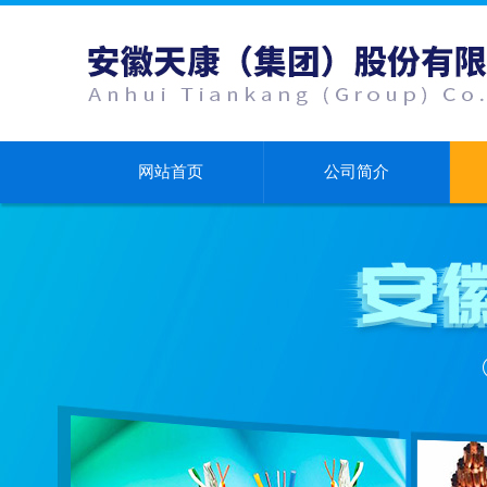
网站首页
公司简介