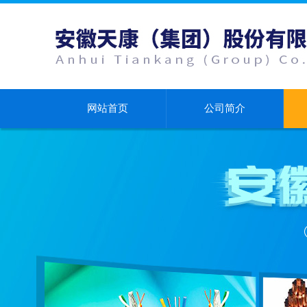
网站首页
公司简介