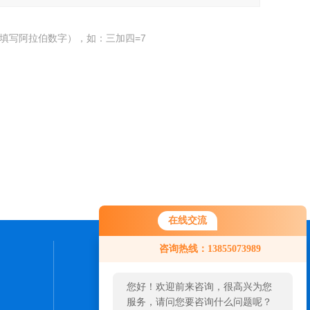
填写阿拉伯数字），如：三加四=7
在线交流
咨询热线：13855073989
联系我们
您好！欢迎前来咨询，很高兴为您
24小时热线：
服务，请问您要咨询什么问题呢？