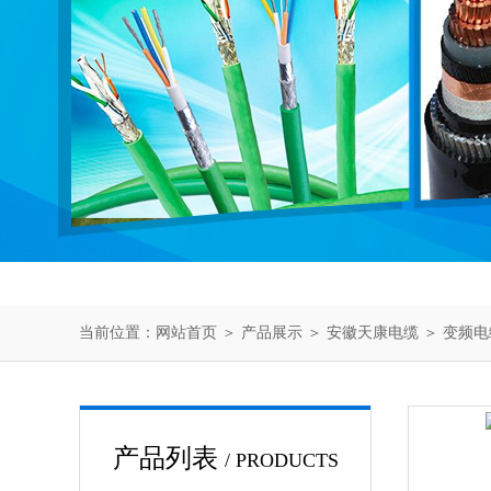
当前位置：
网站首页
＞
产品展示
＞
安徽天康电缆
＞
变频电
产品列表
/ PRODUCTS