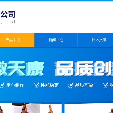
产品中心
新闻中心
技术文章