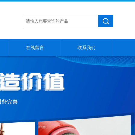
在线留言
联系我们