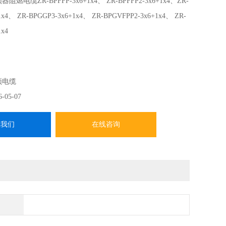
器阻燃电缆ZR-BPFFP-3x6+1x4、 ZR-BPFFP2-3x6+1x4、ZR-
1x4、 ZR-BPGGP3-3x6+1x4、 ZR-BPGVFPP2-3x6+1x4、 ZR-
1x4
频电缆
6-05-07
系我们
在线咨询