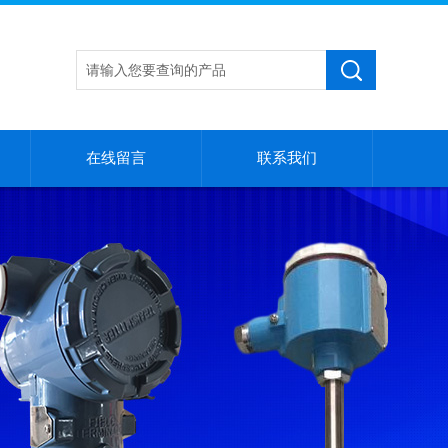
在线留言
联系我们