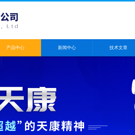
产品中心
新闻中心
技术文章