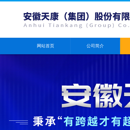
网站首页
公司简介