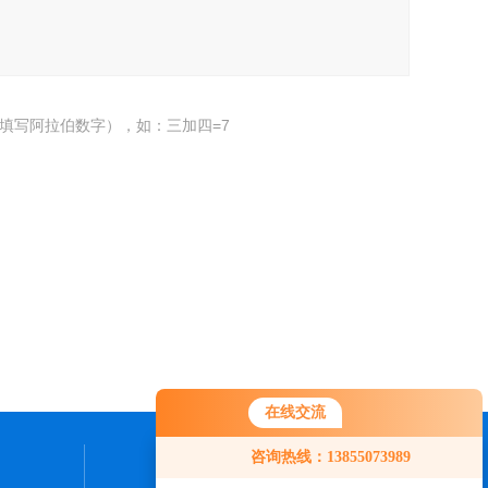
填写阿拉伯数字），如：三加四=7
在线交流
咨询热线：13855073989
联系我们