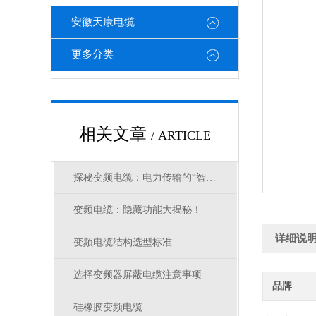
安徽天康电缆
更多分类
相关文章
/ ARTICLE
探秘变频电缆：电力传输的“智慧纽带”
变频电缆：隐藏功能大揭秘！
详细说
变频电缆结构选型标准
选择变频器屏蔽电缆注意事项
品牌
硅橡胶变频电缆