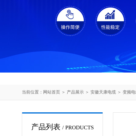
当前位置：
网站首页
＞
产品展示
＞
安徽天康电缆
＞
变频电
产品列表
/ PRODUCTS