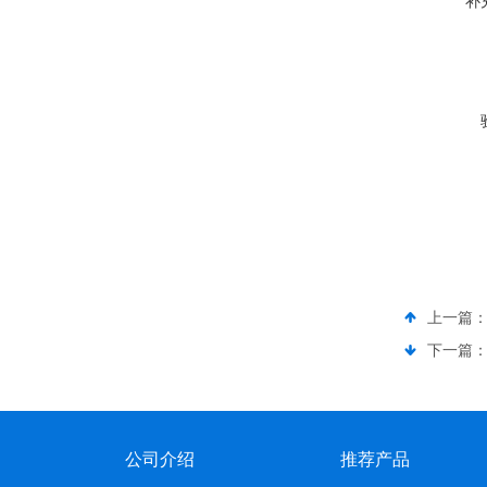
补
上一篇
下一篇
公司介绍
推荐产品