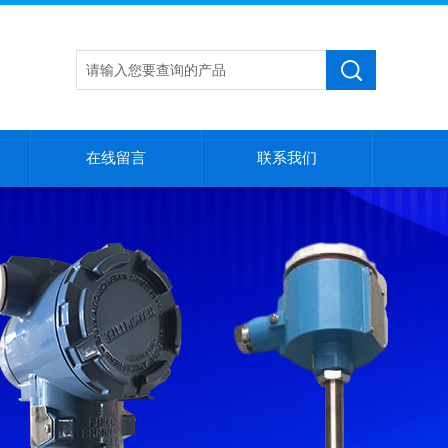
在线留言
联系我们