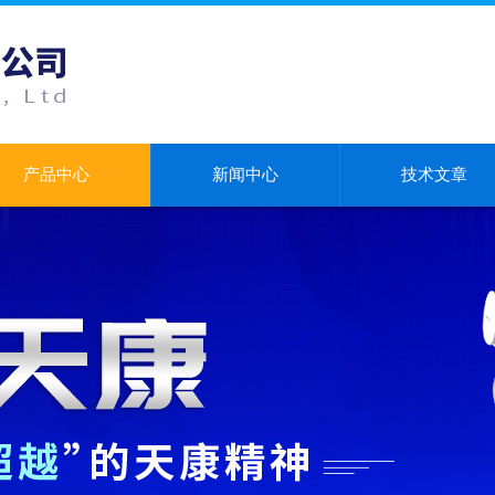
产品中心
新闻中心
技术文章