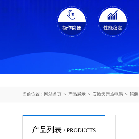
当前位置：
网站首页
＞
产品展示
＞
安徽天康热电偶
＞
铠装
产品列表
/ PRODUCTS