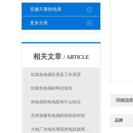
安徽天康热电偶
更多分类
相关文章
/ ARTICLE
铠装热电偶应用及工作原理
铠装热电偶材料铠装丝
详细说
热电偶和热电阻有什么特点
怎样测量热电偶的热响应时间
品牌
火电厂水电站测温热电阻故障及解决方法