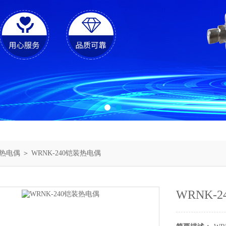
热电偶
＞ WRNK-240铠装热电偶
WRNK-