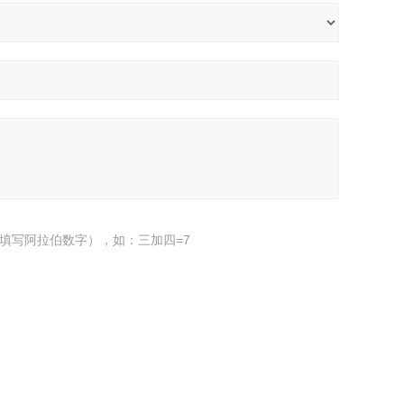
填写阿拉伯数字），如：三加四=7