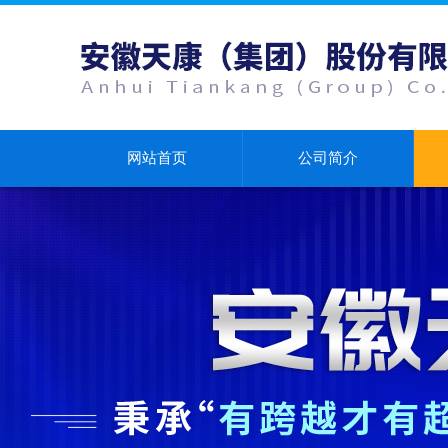
网站首页
公司简介