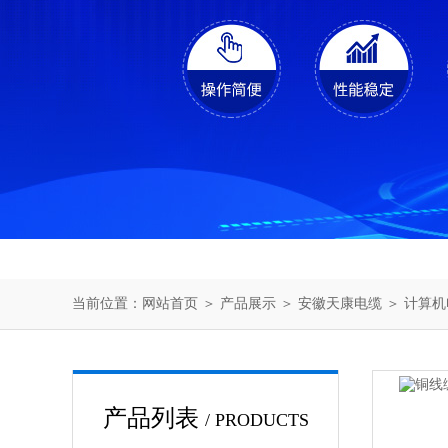
当前位置：
网站首页
＞
产品展示
＞
安徽天康电缆
＞
计算机
产品列表
/ PRODUCTS