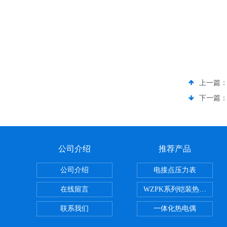
上一篇
下一篇
公司介绍
推荐产品
公司介绍
电接点压力表
在线留言
WZPK系列铠装热电阻
联系我们
一体化热电偶