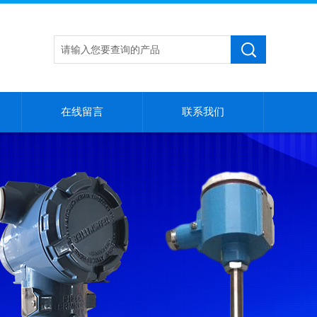
在线留言
联系我们