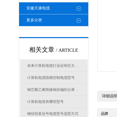
安徽天康电缆
更多分类
相关文章
/ ARTICLE
未来计算机电缆行业还有巨大的发展潜力
计算机电缆阻燃控制电缆型号
铜芯聚乙烯绝缘铜丝编织分屏蔽聚氯乙烯护套阻燃本安计算机电缆
详细说
计算机电缆有哪些型号
钢丝铠装信号电缆型号选型方式
品牌