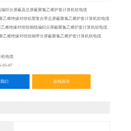
线编织分屏蔽及总屏蔽聚氯乙烯护套计算机软电缆
P3R 聚乙烯绝缘对绞铝塑复合带总屏蔽聚氯乙烯护套计算机软电缆
VR 聚乙烯绝缘对绞组铜线编织分屏蔽聚氯乙烯护套计算机软电缆
2VR 聚乙烯绝缘对绞组铜带分屏蔽聚氯乙烯护套计算机软电缆
3VR 聚乙烯绝缘对绞铝塑复合带分屏蔽聚氯乙烯护套计算机软电缆
算机电缆
6-05-07
系我们
在线咨询