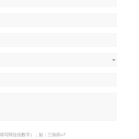
填写阿拉伯数字），如：三加四=7