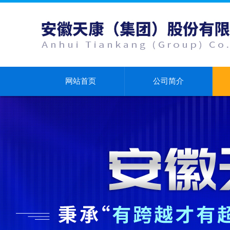
网站首页
公司简介