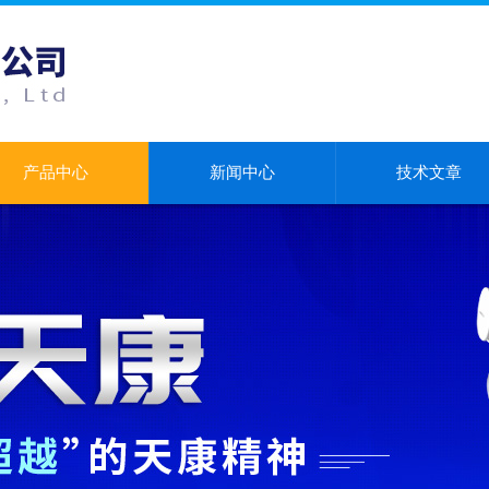
产品中心
新闻中心
技术文章