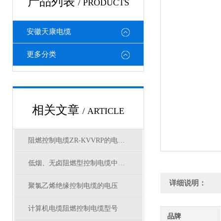
产品列表
/ PRODUCTS
安徽天康电缆
更多分类
相关文章
/ ARTICLE
阻燃控制电缆ZR-KVVRP的电压等级
低烟、无卤阻燃型控制电缆中英文选型对照
详细说明：
聚氯乙烯绝缘控制电缆的电压
计算机电缆阻燃控制电缆型号
品牌