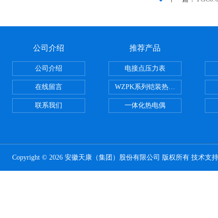
公司介绍
推荐产品
公司介绍
电接点压力表
在线留言
WZPK系列铠装热电阻
联系我们
一体化热电偶
Copyright © 2026 安徽天康（集团）股份有限公司 版权所有 技术支