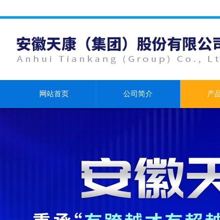
网站首页
公司简介
产