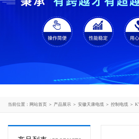
当前位置：
网站首页
＞
产品展示
＞
安徽天康电缆
＞
控制电缆
＞ K