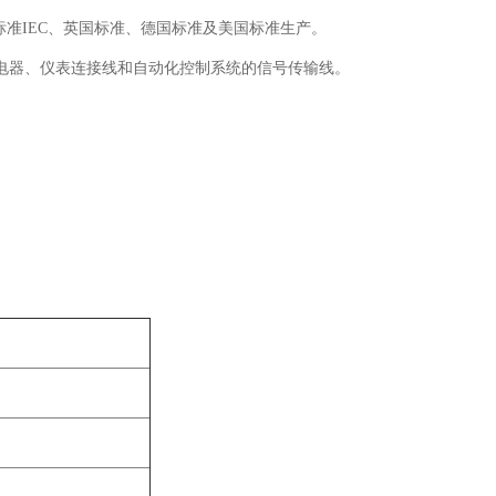
会推荐标准IEC、英国标准、德国标准及美国标准生产。
电器、仪表连接线和自动化控制系统的信号传输线。