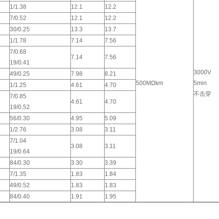
1/1.38
12.1
12.2
7/0.52
12.1
12.2
30/0.25
13.3
13.7
1/1.78
7.14
7.56
7/0.68
7.14
7.56
19/0.41
3000V
49/0.25
7.98
8.21
500MΩkm
5min
1/1.25
4.61
4.70
不击穿
7/0.85
4.61
4.70
19/0.52
56/0.30
4.95
5.09
1/2.76
3.08
3.11
7/1.04
3.08
3.11
19/0.64
84/0.30
3.30
3.39
7/1.35
1.83
1.84
49/0.52
1.83
1.83
84/0.40
1.91
1.95