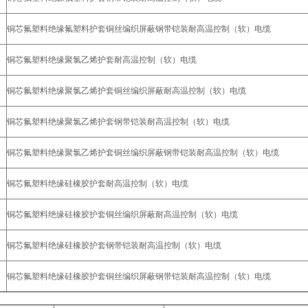
铜芯氟塑料绝缘氟塑料护套铜丝编织屏蔽钢带铠装耐高温控制（软）电缆
铜芯氟塑料绝缘聚氯乙烯护套耐高温控制（软）电缆
铜芯氟塑料绝缘聚氯乙烯护套铜丝编织屏蔽耐高温控制（软）电缆
铜芯氟塑料绝缘聚氯乙烯护套钢带铠装耐高温控制（软）电缆
铜芯氟塑料绝缘聚氯乙烯护套铜丝编织屏蔽钢带铠装耐高温控制（软）电缆
铜芯氟塑料绝缘硅橡胶护套耐高温控制（软）电缆
铜芯氟塑料绝缘硅橡胶护套铜丝编织屏蔽耐高温控制（软）电缆
铜芯氟塑料绝缘硅橡胶护套钢带铠装耐高温控制（软）电缆
铜芯氟塑料绝缘硅橡胶护套铜丝编织屏蔽钢带铠装耐高温控制（软）电缆