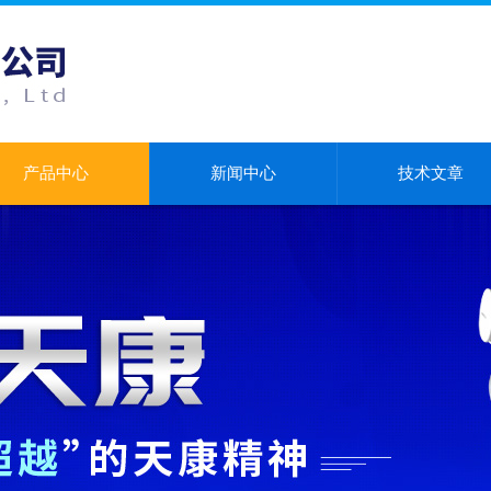
产品中心
新闻中心
技术文章