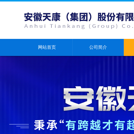
网站首页
公司简介