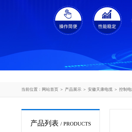
当前位置：
网站首页
＞
产品展示
＞
安徽天康电缆
＞
控制电
产品列表
/ PRODUCTS