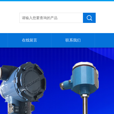
在线留言
联系我们