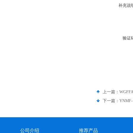
补充说
验证
上一篇：
WGFF
下一篇：
YNMF
公司介绍
推荐产品