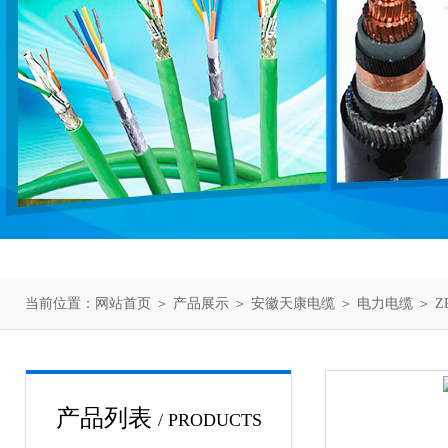
当前位置：
网站首页
＞
产品展示
＞
安徽天康电缆
＞
电力电缆
＞ Z
产品列表
/ PRODUCTS