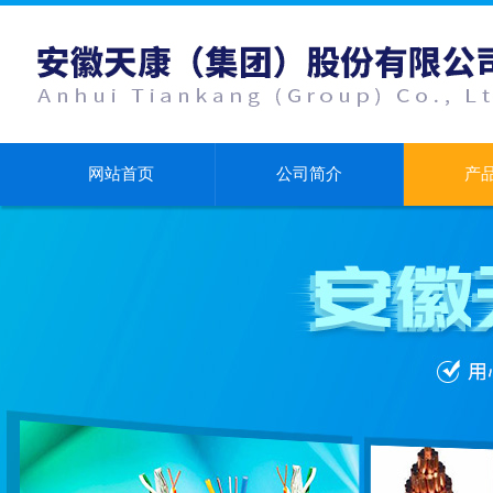
网站首页
公司简介
产