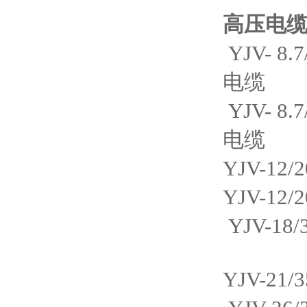
高压电
YJV- 8.
电缆
YJV- 8.
电缆
YJV-12
YJV-12
YJV-18
YJV-21