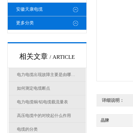
安徽天康电缆
更多分类
相关文章
/ ARTICLE
电力电缆出现故障主要是由哪几方面原因造成
如何测定电缆断点
详细说明：
电力电缆铜/铝电缆载流量表
高压电缆中的对绞起什么作用
品牌
电缆的分类