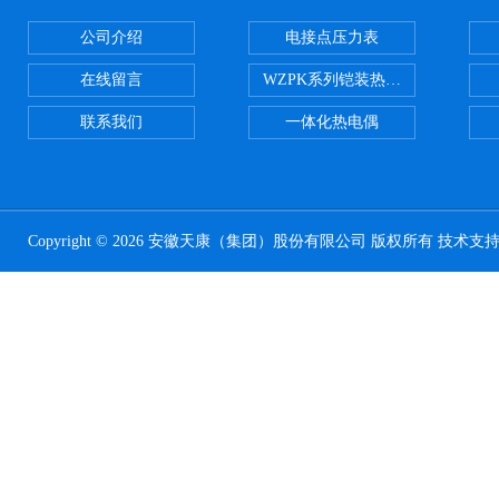
公司介绍
电接点压力表
在线留言
WZPK系列铠装热电阻
联系我们
一体化热电偶
Copyright © 2026 安徽天康（集团）股份有限公司 版权所有 技术支