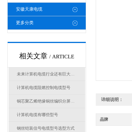
安徽天康电缆
更多分类
相关文章
/ ARTICLE
未来计算机电缆行业还有巨大的发展潜力
计算机电缆阻燃控制电缆型号
详细说明：
铜芯聚乙烯绝缘铜丝编织分屏蔽聚氯乙烯护套阻燃本安计算机电缆
计算机电缆有哪些型号
品牌
钢丝铠装信号电缆型号选型方式