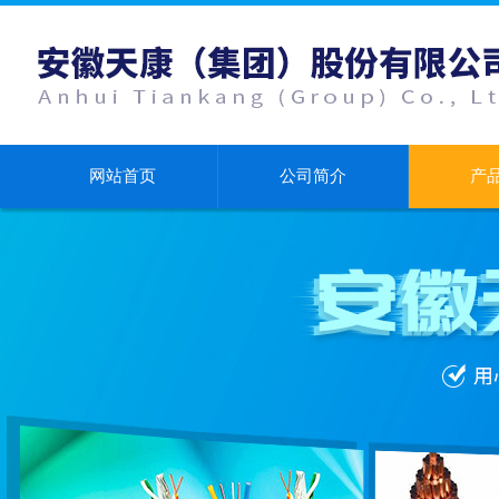
网站首页
公司简介
产