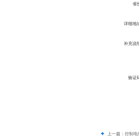
省
详细地
补充说
验证
上一篇：
控制电