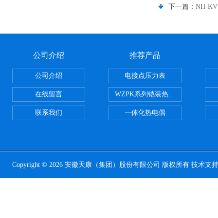
下一篇：
NH-
公司介绍
推荐产品
公司介绍
电接点压力表
在线留言
WZPK系列铠装热电阻
联系我们
一体化热电偶
Copyright © 2026 安徽天康（集团）股份有限公司 版权所有 技术支