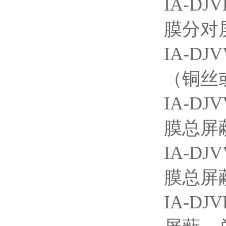
IA-DJ
膜分对
IA-DJ
（铜丝
IA-DJ
膜总屏
IA-DJ
膜总屏
IA-DJ