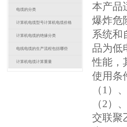
本产品
电缆的分类
爆炸危
计算机电缆型号计算机电缆价格
系统和
计算机电缆的绝缘分类
品为低
电线电缆的生产流程包括哪些
性能，
计算机电缆计算重量
使用条
（1）、
（2）
交联聚