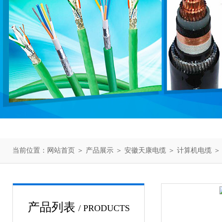
当前位置：
网站首页
＞
产品展示
＞
安徽天康电缆
＞
计算机电缆
＞
产品列表
/ PRODUCTS