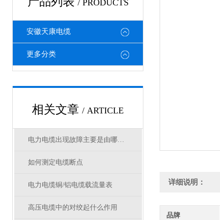
产品列表
/ PRODUCTS
安徽天康电缆
更多分类
相关文章
/ ARTICLE
电力电缆出现故障主要是由哪几方面原因造成
如何测定电缆断点
详细说明：
电力电缆铜/铝电缆载流量表
高压电缆中的对绞起什么作用
品牌