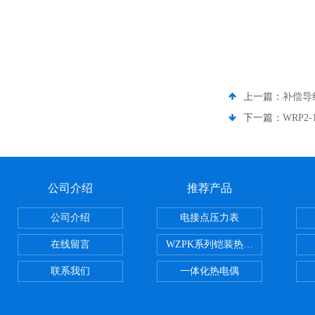
上一篇：
补偿导
下一篇：
WRP2
公司介绍
推荐产品
公司介绍
电接点压力表
在线留言
WZPK系列铠装热电阻
联系我们
一体化热电偶