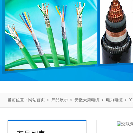
当前位置：
网站首页
＞
产品展示
＞
安徽天康电缆
＞
电力电缆
＞ 