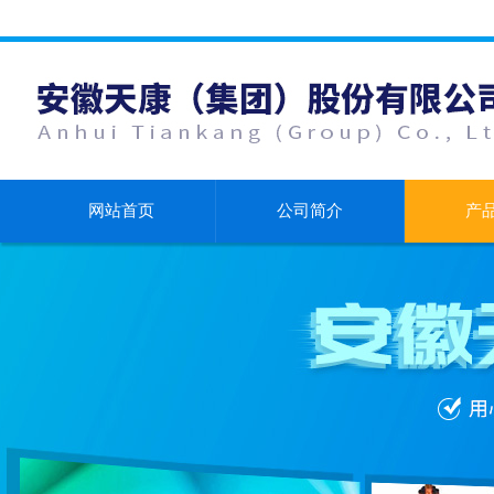
网站首页
公司简介
产