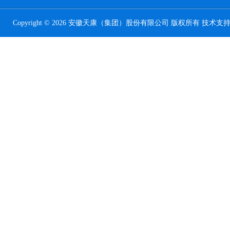
Copyright © 2026 安徽天康（集团）股份有限公司 版权所有 技术支