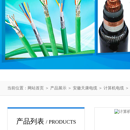
当前位置：
网站首页
＞
产品展示
＞
安徽天康电缆
＞
计算机电缆
＞
产品列表
/ PRODUCTS