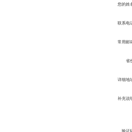
您的姓
联系电
常用邮
省
详细地
补充说
验证