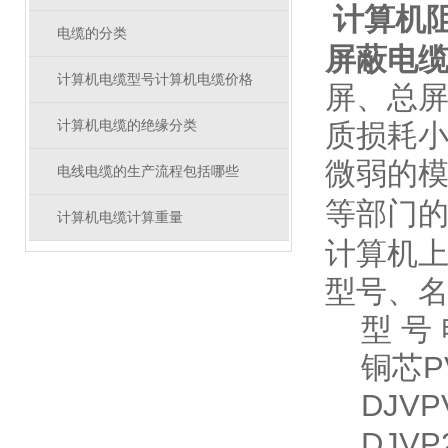
计算机阻
电缆的分类
屏蔽电
计算机电缆型号计算机电缆价格
屏、总
计算机电缆的绝缘分类
质损耗
微弱的
电线电缆的生产流程包括哪些
等部门
计算机电缆计算重量
计算机
型号、
型 号
铜芯PV
DJVP
DJVP2