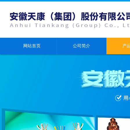
网站首页
公司简介
产