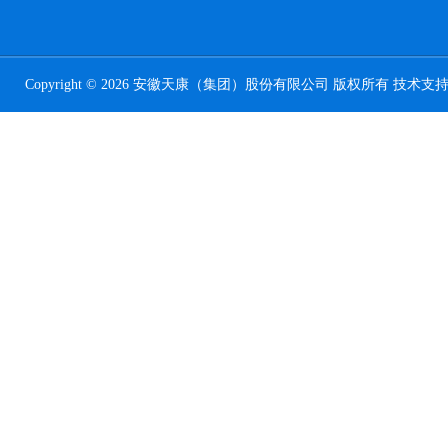
Copyright © 2026 安徽天康（集团）股份有限公司 版权所有 技术支