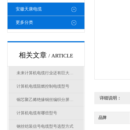
安徽天康电缆
更多分类
相关文章
/ ARTICLE
未来计算机电缆行业还有巨大的发展潜力
计算机电缆阻燃控制电缆型号
详细说明：
铜芯聚乙烯绝缘铜丝编织分屏蔽聚氯乙烯护套阻燃本安计算机电缆
计算机电缆有哪些型号
品牌
钢丝铠装信号电缆型号选型方式