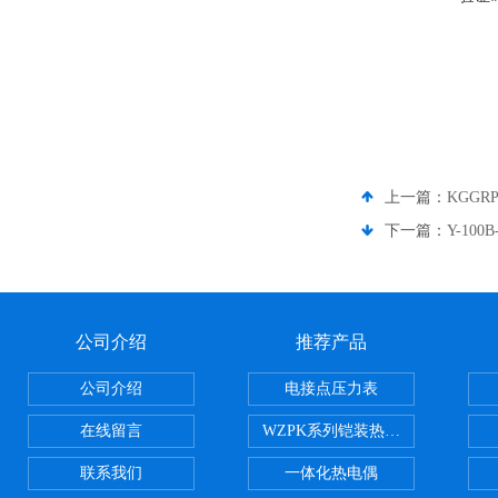
上一篇：
KGGR
下一篇：
Y-10
公司介绍
推荐产品
公司介绍
电接点压力表
在线留言
WZPK系列铠装热电阻
联系我们
一体化热电偶