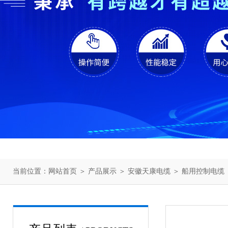
当前位置：
网站首页
＞
产品展示
＞
安徽天康电缆
＞
船用控制电缆