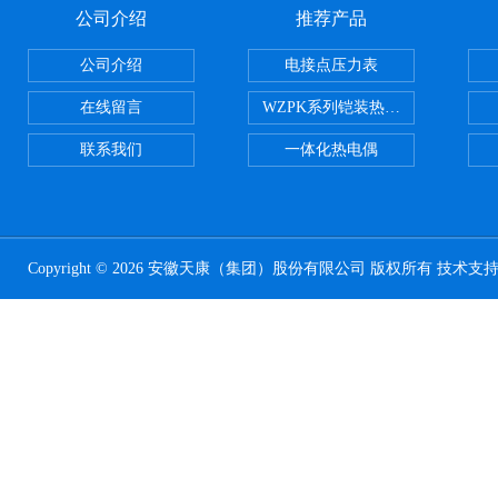
公司介绍
推荐产品
公司介绍
电接点压力表
在线留言
WZPK系列铠装热电阻
联系我们
一体化热电偶
Copyright © 2026 安徽天康（集团）股份有限公司 版权所有 技术支