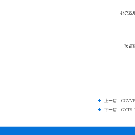
补充说
验证
上一篇：
CGV
下一篇：
GYTS