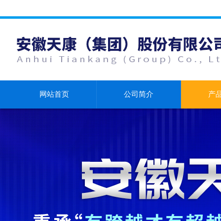
网站首页
公司简介
产