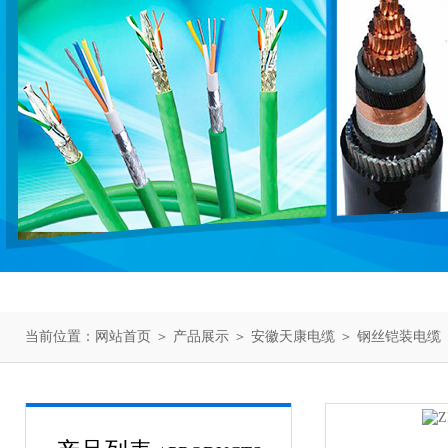
当前位置：
网站首页
＞
产品展示
＞
安徽天康电缆
＞
钢丝铠装电缆