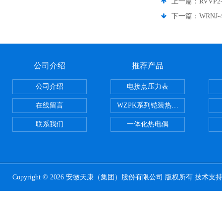
上一篇：
RVVP
下一篇：
WRNJ-
公司介绍
推荐产品
公司介绍
电接点压力表
在线留言
WZPK系列铠装热电阻
联系我们
一体化热电偶
Copyright © 2026 安徽天康（集团）股份有限公司 版权所有 技术支