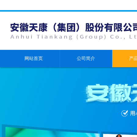
网站首页
公司简介
产