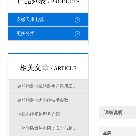
产品列表
/ PRODUCTS
安徽天康电缆
更多分类
相关文章
/ ARTICLE
钢丝铠装电缆铠装生产采用工艺标准
钢丝铠装电力电缆技术参数
详细说明：
电线电缆规格型号介绍
一体化防爆热电阻：安全与精准测温的保障
品牌