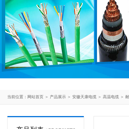
当前位置：
网站首页
＞
产品展示
＞
安徽天康电缆
＞
高温电缆
＞ 