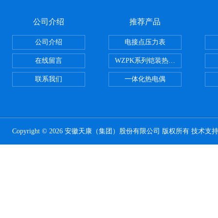
公司介绍
推荐产品
公司介绍
电接点压力表
在线留言
WZPK系列铠装热电阻
联系我们
一体化热电偶
Copyright © 2026 安徽天康（集团）股份有限公司 版权所有 技术支