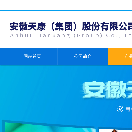
网站首页
公司简介
产