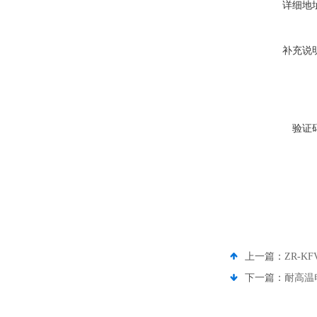
详细地
补充说
验证
上一篇：
ZR-KF
下一篇：
耐高温