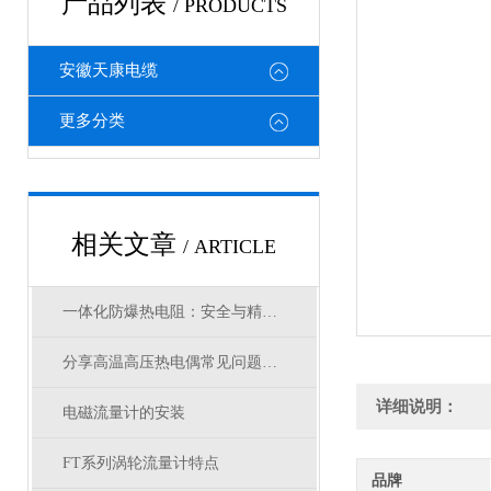
产品列表
/ PRODUCTS
安徽天康电缆
更多分类
相关文章
/ ARTICLE
一体化防爆热电阻：安全与精准测温的保障
分享高温高压热电偶常见问题及处理方法
详细说明：
电磁流量计的安装
FT系列涡轮流量计特点
品牌