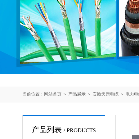
当前位置：
网站首页
＞
产品展示
＞
安徽天康电缆
＞
电力电
产品列表
/ PRODUCTS