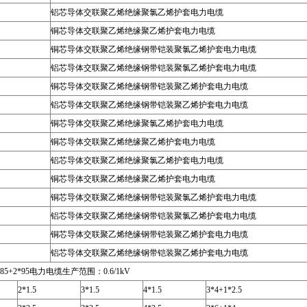
铝芯导体交联聚乙烯绝缘聚氯乙烯护套电力电缆
铜芯导体交联聚乙烯绝缘聚乙烯护套电力电缆
铜芯导体交联聚乙烯绝缘钢带铠装聚氯乙烯护套电力电缆
铝芯导体交联聚乙烯绝缘钢带铠装聚氯乙烯护套电力电缆
铜芯导体交联聚乙烯绝缘钢带铠装聚乙烯护套电力电缆
铝芯导体交联聚乙烯绝缘钢带铠装聚乙烯护套电力电缆
铜芯导体交联聚乙烯绝缘聚氯乙烯护套电力电缆
铜芯导体交联聚乙烯绝缘聚乙烯护套电力电缆
铝芯导体交联聚乙烯绝缘聚氯乙烯护套电力电缆
铜芯导体交联聚乙烯绝缘聚乙烯护套电力电缆
铜芯导体交联聚乙烯绝缘钢带铠装聚氯乙烯护套电力电缆
铝芯导体交联聚乙烯绝缘钢带铠装聚氯乙烯护套电力电缆
铜芯导体交联聚乙烯绝缘钢带铠装聚乙烯护套电力电缆
铝芯导体交联聚乙烯绝缘钢带铠装聚乙烯护套电力电缆
3*185+2*95电力电缆生产范围：0.6/1kV
2*1.5
3*1.5
4*1.5
3*4+1*2.5