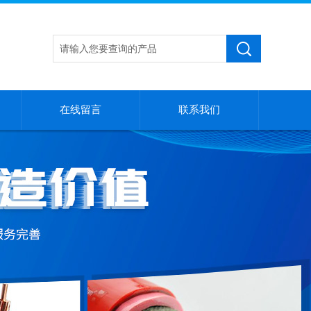
在线留言
联系我们