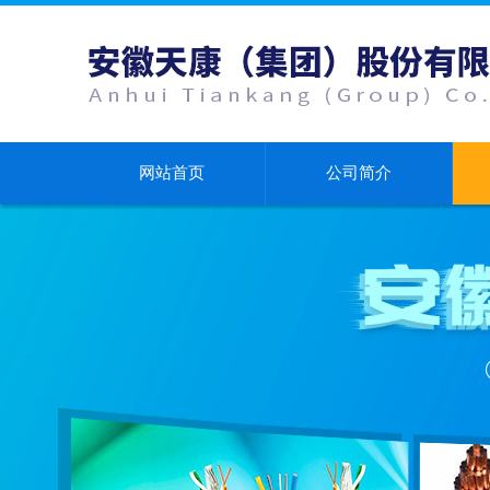
网站首页
公司简介