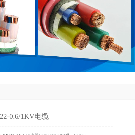
22-0.6/1KV电缆