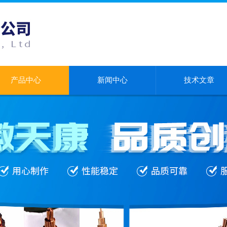
产品中心
新闻中心
技术文章